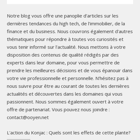
Notre blog vous offre une panoplie d'articles sur les
dernières tendances du high tech, de l'immobilier, de la
finance et du business. Nous couvrons également d'autres
thématiques pour répondre à toutes vos curiosités et
vous tenir informé sur l'actualité. Nous mettons à votre
disposition des contenus de qualité rédigés par des
experts dans leur domaine, pour vous permettre de
prendre les meilleures décisions et de vous épanouir dans
votre vie professionnelle et personnelle. N'hésitez pas à
nous suivre pour être au courant de toutes les dernières
actualités et découvertes dans les domaines qui vous
passionnent. Nous sommes également ouvert à votre
offre de partenariat. Vous pouvez nous joindre :
contact@ooyen.net
L'action du Konjac : Quels sont les effets de cette plante?