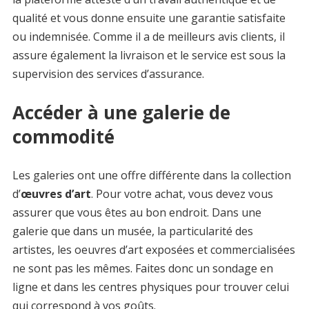
qualité et vous donne ensuite une garantie satisfaite
ou indemnisée. Comme il a de meilleurs avis clients, il
assure également la livraison et le service est sous la
supervision des services d’assurance.
Accéder à une galerie de
commodité
Les galeries ont une offre différente dans la collection
d’
œuvres d’art
. Pour votre achat, vous devez vous
assurer que vous êtes au bon endroit. Dans une
galerie que dans un musée, la particularité des
artistes, les oeuvres d’art exposées et commercialisées
ne sont pas les mêmes. Faites donc un sondage en
ligne et dans les centres physiques pour trouver celui
qui correspond à vos goûts.