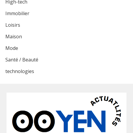
High-tech
Immobilier
Loisirs
Maison
Mode
Santé / Beauté
technologies