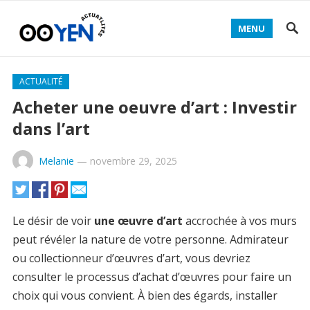
MENU
ACTUALITÉ
Acheter une oeuvre d’art : Investir
dans l’art
Melanie
—
novembre 29, 2025
Le désir de voir
une œuvre d’art
accrochée à vos murs
peut révéler la nature de votre personne. Admirateur
ou collectionneur d’œuvres d’art, vous devriez
consulter le processus d’achat d’œuvres pour faire un
choix qui vous convient. À bien des égards, installer