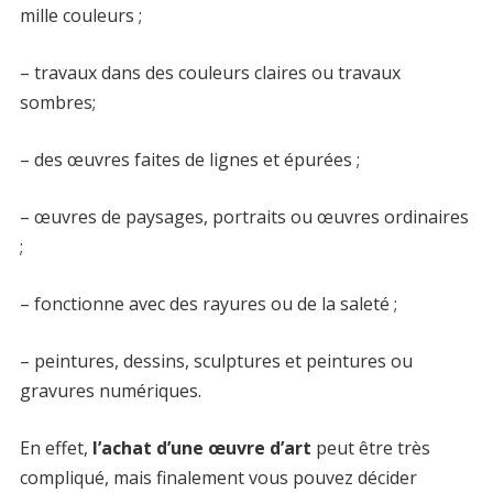
mille couleurs ;
– travaux dans des couleurs claires ou travaux
sombres;
– des œuvres faites de lignes et épurées ;
– œuvres de paysages, portraits ou œuvres ordinaires
;
– fonctionne avec des rayures ou de la saleté ;
– peintures, dessins, sculptures et peintures ou
gravures numériques.
En effet,
l’achat d’une œuvre d’art
peut être très
compliqué, mais finalement vous pouvez décider