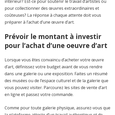
intérieur? Est-ce pour soutenir le travail d’artistes ou
pour collectionner des œuvres extraordinaires et
coûteuses? La réponse à chaque attente doit vous
préparer à l’achat d’une œuvre d’art.
Prévoir le montant à investir
pour l’achat d’une oeuvre d’art
Lorsque vous êtes convaincu d’acheter votre œuvre
d’art, définissez votre budget avant de vous rendre
dans une galerie ou une exposition. Faites un résumé
des musées ou de l’espace culturel et de la galerie que
vous pouvez visiter. Parcourez les sites de vente d’art
en ligne et passez votre commande.
Comme pour toute galerie physique, assurez-vous que
la plateforme atteste d’un travail authentique et de