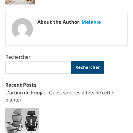
About the Author:
Melanie
Rechercher
Rechercher
Recent Posts
L'action du Konjac : Quels sont les effets de cette
plante?