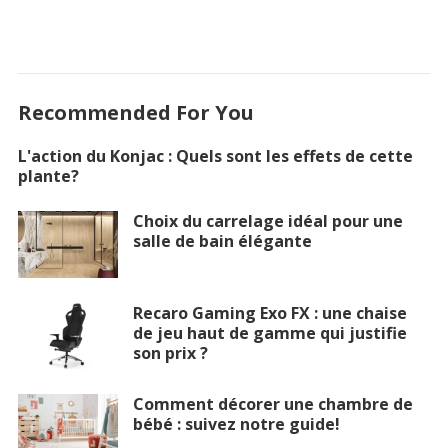
Recommended For You
L'action du Konjac : Quels sont les effets de cette
plante?
Choix du carrelage idéal pour une
salle de bain élégante
Recaro Gaming Exo FX : une chaise
de jeu haut de gamme qui justifie
son prix ?
Comment décorer une chambre de
bébé : suivez notre guide!