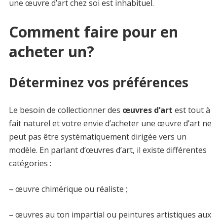
une œuvre d’art chez soi est inhabituel.
Comment faire pour en
acheter un?
Déterminez vos préférences
Le besoin de collectionner des
œuvres d’art
est tout à
fait naturel et votre envie d’acheter une œuvre d’art ne
peut pas être systématiquement dirigée vers un
modèle. En parlant d’œuvres d’art, il existe différentes
catégories :
– œuvre chimérique ou réaliste ;
– œuvres au ton impartial ou peintures artistiques aux