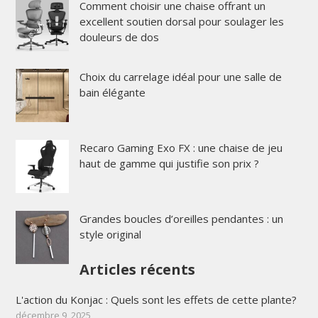
Comment choisir une chaise offrant un
excellent soutien dorsal pour soulager les
douleurs de dos
Choix du carrelage idéal pour une salle de
bain élégante
Recaro Gaming Exo FX : une chaise de jeu
haut de gamme qui justifie son prix ?
Grandes boucles d’oreilles pendantes : un
style original
Articles récents
L'action du Konjac : Quels sont les effets de cette plante?
décembre 9, 2025