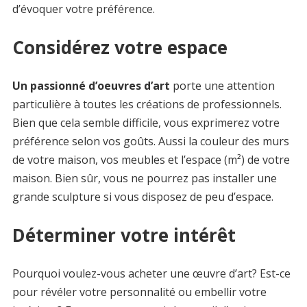
d’évoquer votre préférence.
Considérez votre espace
Un passionné d’oeuvres d’art
porte une attention
particulière à toutes les créations de professionnels.
Bien que cela semble difficile, vous exprimerez votre
préférence selon vos goûts. Aussi la couleur des murs
de votre maison, vos meubles et l’espace (m²) de votre
maison. Bien sûr, vous ne pourrez pas installer une
grande sculpture si vous disposez de peu d’espace.
Déterminer votre intérêt
Pourquoi voulez-vous acheter une œuvre d’art? Est-ce
pour révéler votre personnalité ou embellir votre