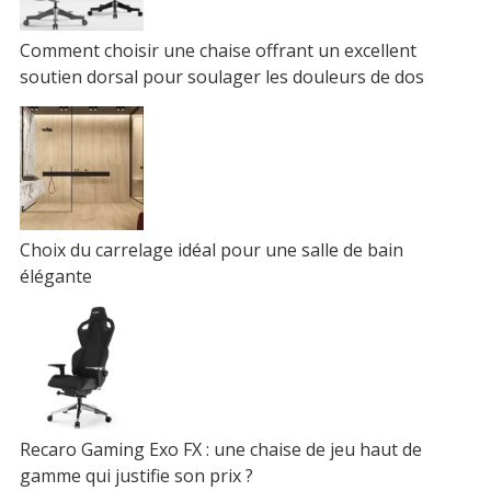
Comment choisir une chaise offrant un excellent
soutien dorsal pour soulager les douleurs de dos
Choix du carrelage idéal pour une salle de bain
élégante
Recaro Gaming Exo FX : une chaise de jeu haut de
gamme qui justifie son prix ?