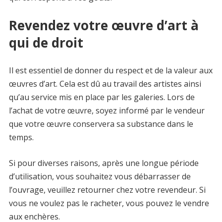
Revendez votre œuvre d’art à
qui de droit
Il est essentiel de donner du respect et de la valeur aux
œuvres d’art. Cela est dû au travail des artistes ainsi
qu’au service mis en place par les galeries. Lors de
l’achat de votre œuvre, soyez informé par le vendeur
que votre œuvre conservera sa substance dans le
temps.
Si pour diverses raisons, après une longue période
d’utilisation, vous souhaitez vous débarrasser de
l’ouvrage, veuillez retourner chez votre revendeur. Si
vous ne voulez pas le racheter, vous pouvez le vendre
aux enchères.