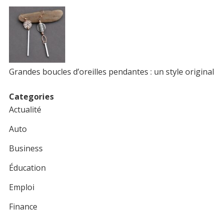
Grandes boucles d’oreilles pendantes : un style original
Categories
Actualité
Auto
Business
Éducation
Emploi
Finance