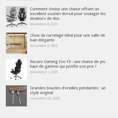
Comment choisir une chaise offrant un
excellent soutien dorsal pour soulager les
douleurs de dos
décembre 8, 2025
Choix du carrelage idéal pour une salle de
bain élégante
décembre 3, 2025
Recaro Gaming Exo FX : une chaise de jeu
haut de gamme qui justifie son prix ?
décembre 1, 2025
Grandes boucles d’oreilles pendantes : un
style original
novembre 29, 2025