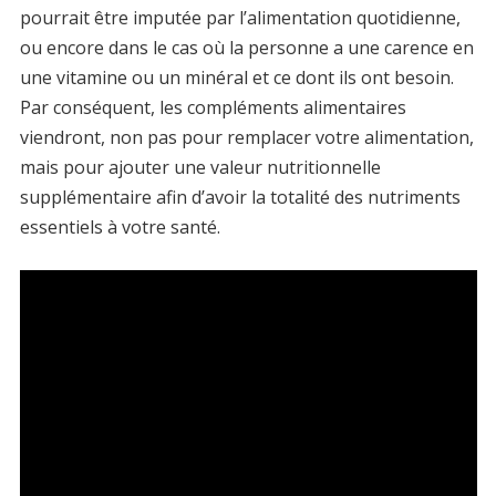
pourrait être imputée par l’alimentation quotidienne,
ou encore dans le cas où la personne a une carence en
une vitamine ou un minéral et ce dont ils ont besoin.
Par conséquent, les compléments alimentaires
viendront, non pas pour remplacer votre alimentation,
mais pour ajouter une valeur nutritionnelle
supplémentaire afin d’avoir la totalité des nutriments
essentiels à votre santé.