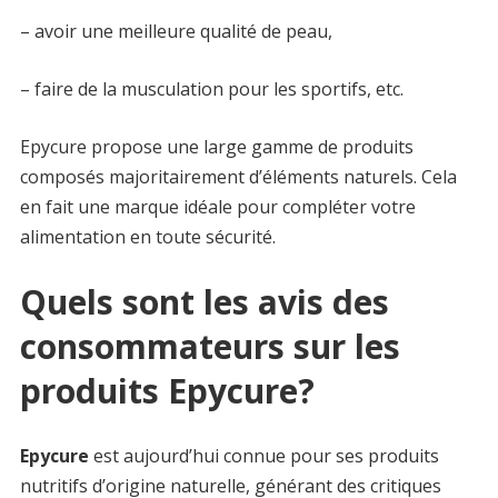
– avoir une meilleure qualité de peau,
– faire de la musculation pour les sportifs, etc.
Epycure propose une large gamme de produits
composés majoritairement d’éléments naturels. Cela
en fait une marque idéale pour compléter votre
alimentation en toute sécurité.
Quels sont les avis des
consommateurs sur les
produits Epycure?
Epycure
est aujourd’hui connue pour ses produits
nutritifs d’origine naturelle, générant des critiques