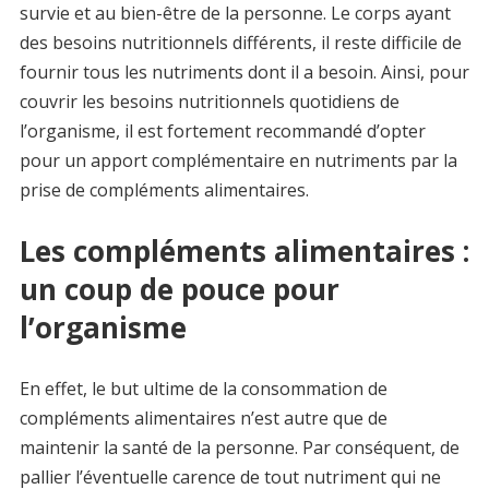
survie et au bien-être de la personne. Le corps ayant
des besoins nutritionnels différents, il reste difficile de
fournir tous les nutriments dont il a besoin. Ainsi, pour
couvrir les besoins nutritionnels quotidiens de
l’organisme, il est fortement recommandé d’opter
pour un apport complémentaire en nutriments par la
prise de compléments alimentaires.
Les compléments alimentaires :
un coup de pouce pour
l’organisme
En effet, le but ultime de la consommation de
compléments alimentaires n’est autre que de
maintenir la santé de la personne. Par conséquent, de
pallier l’éventuelle carence de tout nutriment qui ne