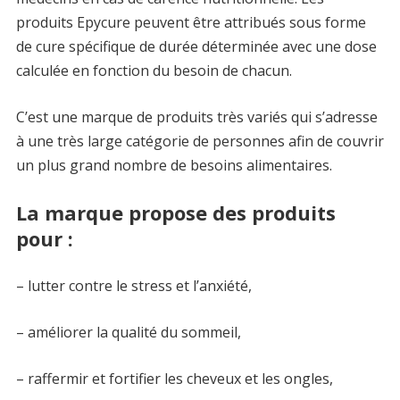
produits Epycure peuvent être attribués sous forme
de cure spécifique de durée déterminée avec une dose
calculée en fonction du besoin de chacun.
C’est une marque de produits très variés qui s’adresse
à une très large catégorie de personnes afin de couvrir
un plus grand nombre de besoins alimentaires.
La marque propose des produits
pour :
– lutter contre le stress et l’anxiété,
– améliorer la qualité du sommeil,
– raffermir et fortifier les cheveux et les ongles,