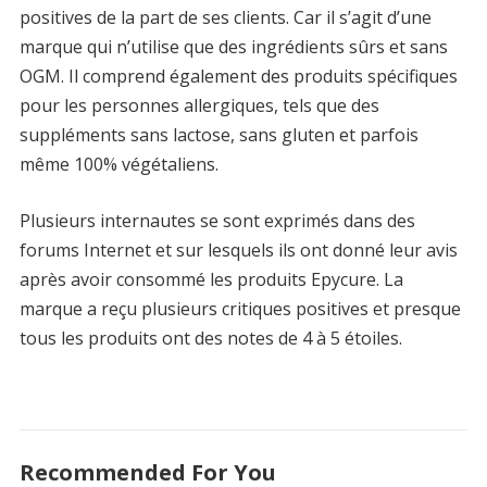
positives de la part de ses clients. Car il s’agit d’une
marque qui n’utilise que des ingrédients sûrs et sans
OGM. Il comprend également des produits spécifiques
pour les personnes allergiques, tels que des
suppléments sans lactose, sans gluten et parfois
même 100% végétaliens.
Plusieurs internautes se sont exprimés dans des
forums Internet et sur lesquels ils ont donné leur avis
après avoir consommé les produits Epycure. La
marque a reçu plusieurs critiques positives et presque
tous les produits ont des notes de 4 à 5 étoiles.
Recommended For You