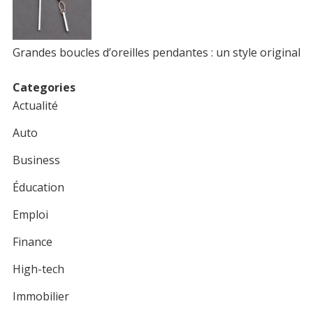
Grandes boucles d’oreilles pendantes : un style original
Categories
Actualité
Auto
Business
Éducation
Emploi
Finance
High-tech
Immobilier