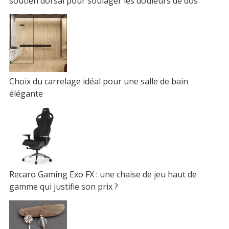
soutien dorsal pour soulager les douleurs de dos
Choix du carrelage idéal pour une salle de bain
élégante
Recaro Gaming Exo FX : une chaise de jeu haut de
gamme qui justifie son prix ?