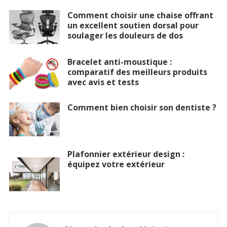
Comment choisir une chaise offrant
un excellent soutien dorsal pour
soulager les douleurs de dos
Bracelet anti-moustique :
comparatif des meilleurs produits
avec avis et tests
Comment bien choisir son dentiste ?
Plafonnier extérieur design :
équipez votre extérieur