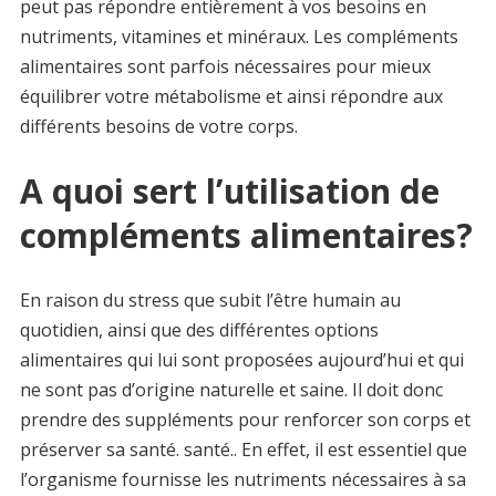
peut pas répondre entièrement à vos besoins en
nutriments, vitamines et minéraux. Les compléments
alimentaires sont parfois nécessaires pour mieux
équilibrer votre métabolisme et ainsi répondre aux
différents besoins de votre corps.
A quoi sert l’utilisation de
compléments alimentaires?
En raison du stress que subit l’être humain au
quotidien, ainsi que des différentes options
alimentaires qui lui sont proposées aujourd’hui et qui
ne sont pas d’origine naturelle et saine. Il doit donc
prendre des suppléments pour renforcer son corps et
préserver sa santé. santé.. En effet, il est essentiel que
l’organisme fournisse les nutriments nécessaires à sa