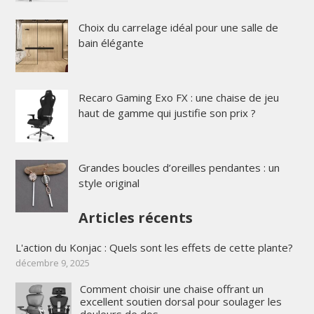
Choix du carrelage idéal pour une salle de
bain élégante
Recaro Gaming Exo FX : une chaise de jeu
haut de gamme qui justifie son prix ?
Grandes boucles d’oreilles pendantes : un
style original
Articles récents
L'action du Konjac : Quels sont les effets de cette plante?
décembre 9, 2025
Comment choisir une chaise offrant un
excellent soutien dorsal pour soulager les
douleurs de dos