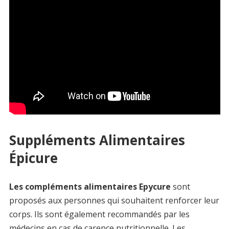
Suppléments Alimentaires
Épicure
Les compléments alimentaires Epycure
sont
proposés aux personnes qui souhaitent renforcer leur
corps. Ils sont également recommandés par les
médecins en cas de carence nutritionnelle. Les