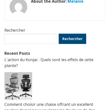
About the Author:
Melanie
Rechercher
Rechercher
Recent Posts
L'action du Konjac : Quels sont les effets de cette
plante?
Comment choisir une chaise offrant un excellent