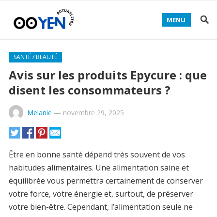
MENU
SANTÉ / BEAUTÉ
Avis sur les produits Epycure : que
disent les consommateurs ?
Melanie
—
novembre 29, 2025
Être en bonne santé dépend très souvent de vos
habitudes alimentaires. Une alimentation saine et
équilibrée vous permettra certainement de conserver
votre force, votre énergie et, surtout, de préserver
votre bien-être. Cependant, l’alimentation seule ne