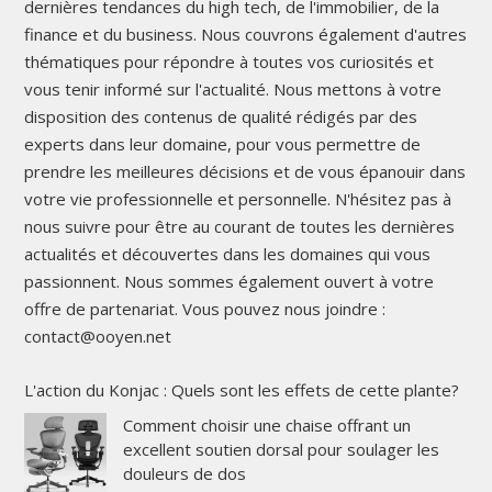
dernières tendances du high tech, de l'immobilier, de la
finance et du business. Nous couvrons également d'autres
thématiques pour répondre à toutes vos curiosités et
vous tenir informé sur l'actualité. Nous mettons à votre
disposition des contenus de qualité rédigés par des
experts dans leur domaine, pour vous permettre de
prendre les meilleures décisions et de vous épanouir dans
votre vie professionnelle et personnelle. N'hésitez pas à
nous suivre pour être au courant de toutes les dernières
actualités et découvertes dans les domaines qui vous
passionnent. Nous sommes également ouvert à votre
offre de partenariat. Vous pouvez nous joindre :
contact@ooyen.net
L'action du Konjac : Quels sont les effets de cette plante?
Comment choisir une chaise offrant un
excellent soutien dorsal pour soulager les
douleurs de dos