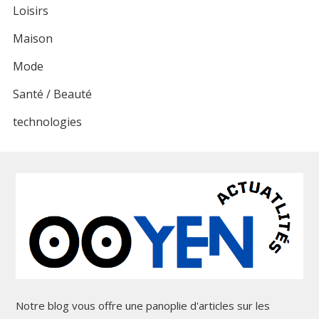
Loisirs
Maison
Mode
Santé / Beauté
technologies
Notre blog vous offre une panoplie d'articles sur les