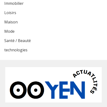
Immobilier
Loisirs
Maison
Mode
Santé / Beauté
technologies