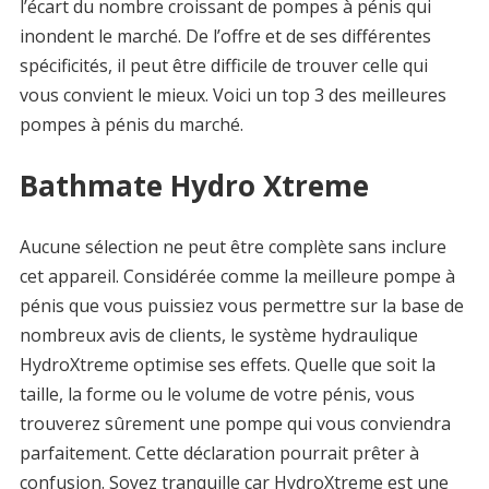
l’écart du nombre croissant de pompes à pénis qui
inondent le marché. De l’offre et de ses différentes
spécificités, il peut être difficile de trouver celle qui
vous convient le mieux. Voici un top 3 des meilleures
pompes à pénis du marché.
Bathmate Hydro Xtreme
Aucune sélection ne peut être complète sans inclure
cet appareil. Considérée comme la meilleure pompe à
pénis que vous puissiez vous permettre sur la base de
nombreux avis de clients, le système hydraulique
HydroXtreme optimise ses effets. Quelle que soit la
taille, la forme ou le volume de votre pénis, vous
trouverez sûrement une pompe qui vous conviendra
parfaitement. Cette déclaration pourrait prêter à
confusion. Soyez tranquille car HydroXtreme est une