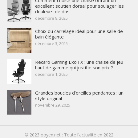
Comment choisir une chaise offrant un
excellent soutien dorsal pour soulager les
douleurs de dos
décembre 8, 2025
Choix du carrelage idéal pour une salle de
bain élégante
décembre 3, 2025
Recaro Gaming Exo FX : une chaise de jeu
haut de gamme qui justifie son prix ?
décembre 1, 2025
Grandes boucles d’oreilles pendantes : un
style original
novembre 29, 2025
© 2023
ooyen.net : Toute l'actualité en 2022