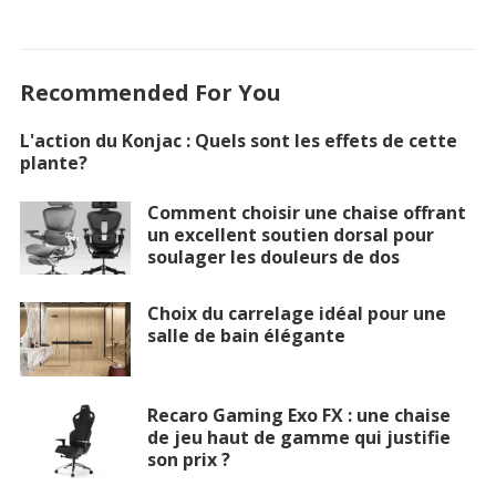
Recommended For You
L'action du Konjac : Quels sont les effets de cette
plante?
Comment choisir une chaise offrant
un excellent soutien dorsal pour
soulager les douleurs de dos
Choix du carrelage idéal pour une
salle de bain élégante
Recaro Gaming Exo FX : une chaise
de jeu haut de gamme qui justifie
son prix ?