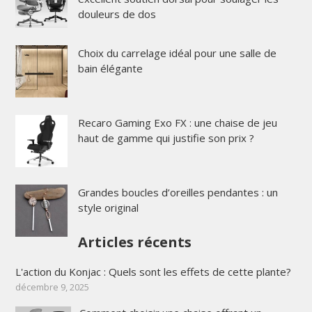
douleurs de dos
Choix du carrelage idéal pour une salle de
bain élégante
Recaro Gaming Exo FX : une chaise de jeu
haut de gamme qui justifie son prix ?
Grandes boucles d’oreilles pendantes : un
style original
Articles récents
L'action du Konjac : Quels sont les effets de cette plante?
décembre 9, 2025