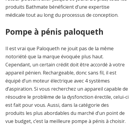
produits Bathmate bénéficient d’une expertise
médicale tout au long du processus de conception.
Pompe à pénis paloqueth
Il est vrai que Paloqueth ne jouit pas de la même
notoriété que la marque évoquée plus haut.
Cependant, un certain crédit doit être accordé à votre
appareil pénien. Rechargeable, donc sans fil, il est
équipé d’un moteur électrique avec 4 systèmes
d’aspiration. Si vous recherchez un appareil capable de
résoudre le problème de la dysfonction érectile, celui-ci
est fait pour vous. Aussi, dans la catégorie des
produits les plus abordables du marché d’un point de
vue budget, c’est la meilleure pompe à pénis à choisir.