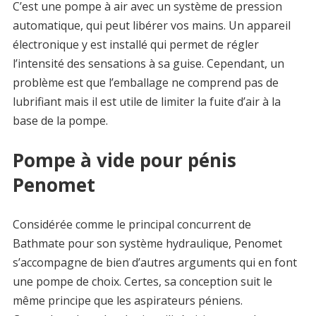
C’est une pompe à air avec un système de pression
automatique, qui peut libérer vos mains. Un appareil
électronique y est installé qui permet de régler
l’intensité des sensations à sa guise. Cependant, un
problème est que l’emballage ne comprend pas de
lubrifiant mais il est utile de limiter la fuite d’air à la
base de la pompe.
Pompe à vide pour pénis
Penomet
Considérée comme le principal concurrent de
Bathmate pour son système hydraulique, Penomet
s’accompagne de bien d’autres arguments qui en font
une pompe de choix. Certes, sa conception suit le
même principe que les aspirateurs péniens.