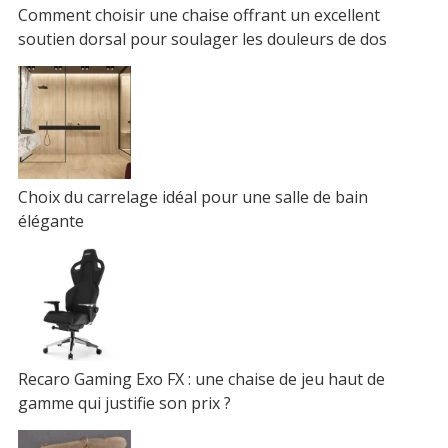
Comment choisir une chaise offrant un excellent
soutien dorsal pour soulager les douleurs de dos
Choix du carrelage idéal pour une salle de bain
élégante
Recaro Gaming Exo FX : une chaise de jeu haut de
gamme qui justifie son prix ?