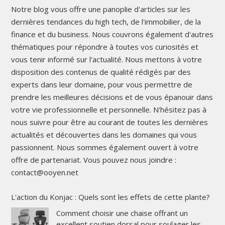
Notre blog vous offre une panoplie d'articles sur les
dernières tendances du high tech, de l'immobilier, de la
finance et du business. Nous couvrons également d'autres
thématiques pour répondre à toutes vos curiosités et
vous tenir informé sur l'actualité. Nous mettons à votre
disposition des contenus de qualité rédigés par des
experts dans leur domaine, pour vous permettre de
prendre les meilleures décisions et de vous épanouir dans
votre vie professionnelle et personnelle. N'hésitez pas à
nous suivre pour être au courant de toutes les dernières
actualités et découvertes dans les domaines qui vous
passionnent. Nous sommes également ouvert à votre
offre de partenariat. Vous pouvez nous joindre :
contact@ooyen.net
L'action du Konjac : Quels sont les effets de cette plante?
Comment choisir une chaise offrant un
excellent soutien dorsal pour soulager les