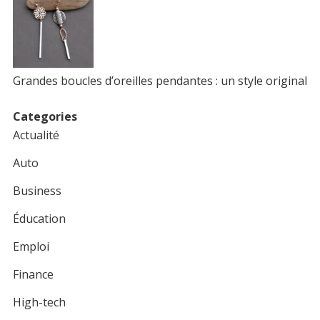
Grandes boucles d’oreilles pendantes : un style original
Categories
Actualité
Auto
Business
Éducation
Emploi
Finance
High-tech