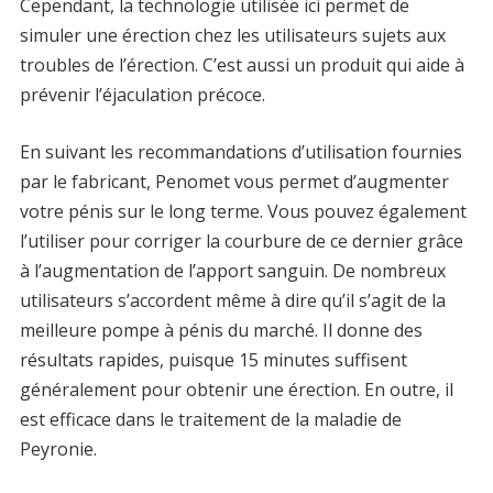
Cependant, la technologie utilisée ici permet de
simuler une érection chez les utilisateurs sujets aux
troubles de l’érection. C’est aussi un produit qui aide à
prévenir l’éjaculation précoce.
En suivant les recommandations d’utilisation fournies
par le fabricant, Penomet vous permet d’augmenter
votre pénis sur le long terme. Vous pouvez également
l’utiliser pour corriger la courbure de ce dernier grâce
à l’augmentation de l’apport sanguin. De nombreux
utilisateurs s’accordent même à dire qu’il s’agit de la
meilleure pompe à pénis du marché. Il donne des
résultats rapides, puisque 15 minutes suffisent
généralement pour obtenir une érection. En outre, il
est efficace dans le traitement de la maladie de
Peyronie.