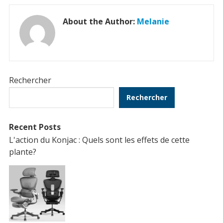
About the Author:
Melanie
Rechercher
Rechercher
Recent Posts
L'action du Konjac : Quels sont les effets de cette
plante?