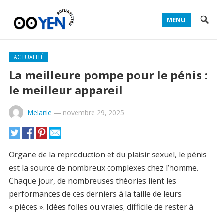
MENU
ACTUALITÉ
La meilleure pompe pour le pénis :
le meilleur appareil
Melanie
—
novembre 29, 2025
Organe de la reproduction et du plaisir sexuel, le pénis
est la source de nombreux complexes chez l’homme.
Chaque jour, de nombreuses théories lient les
performances de ces derniers à la taille de leurs
« pièces ». Idées folles ou vraies, difficile de rester à