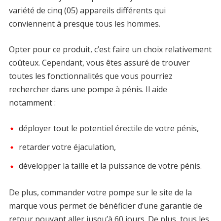
variété de cinq (05) appareils différents qui
conviennent à presque tous les hommes.
Opter pour ce produit, c’est faire un choix relativement
coûteux. Cependant, vous êtes assuré de trouver
toutes les fonctionnalités que vous pourriez
rechercher dans une pompe à pénis. Il aide
notamment :
déployer tout le potentiel érectile de votre pénis,
retarder votre éjaculation,
développer la taille et la puissance de votre pénis.
De plus, commander votre pompe sur le site de la
marque vous permet de bénéficier d’une garantie de
retour pouvant aller jusqu’à 60 jours. De plus, tous les