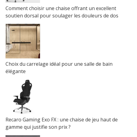
Comment choisir une chaise offrant un excellent
soutien dorsal pour soulager les douleurs de dos
Choix du carrelage idéal pour une salle de bain
élégante
Recaro Gaming Exo FX : une chaise de jeu haut de
gamme qui justifie son prix ?