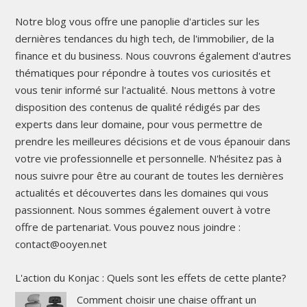
Notre blog vous offre une panoplie d'articles sur les
dernières tendances du high tech, de l'immobilier, de la
finance et du business. Nous couvrons également d'autres
thématiques pour répondre à toutes vos curiosités et
vous tenir informé sur l'actualité. Nous mettons à votre
disposition des contenus de qualité rédigés par des
experts dans leur domaine, pour vous permettre de
prendre les meilleures décisions et de vous épanouir dans
votre vie professionnelle et personnelle. N'hésitez pas à
nous suivre pour être au courant de toutes les dernières
actualités et découvertes dans les domaines qui vous
passionnent. Nous sommes également ouvert à votre
offre de partenariat. Vous pouvez nous joindre :
contact@ooyen.net
L'action du Konjac : Quels sont les effets de cette plante?
Comment choisir une chaise offrant un