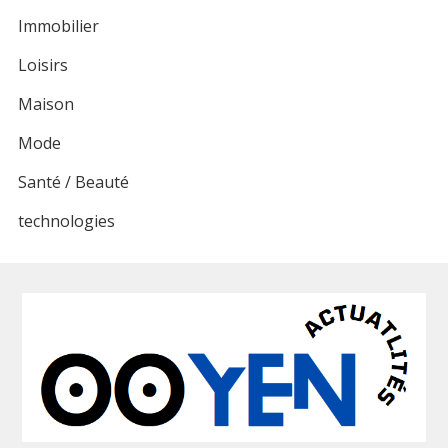
Immobilier
Loisirs
Maison
Mode
Santé / Beauté
technologies