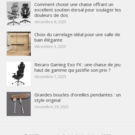
Comment choisir une chaise offrant un
excellent soutien dorsal pour soulager les
douleurs de dos
décembre 8, 2025
Choix du carrelage idéal pour une salle de
bain élégante
décembre 3, 2025
Recaro Gaming Exo FX : une chaise de jeu
haut de gamme qui justifie son prix ?
décembre 1, 2025
Grandes boucles d’oreilles pendantes : un
style original
novembre 29, 2025