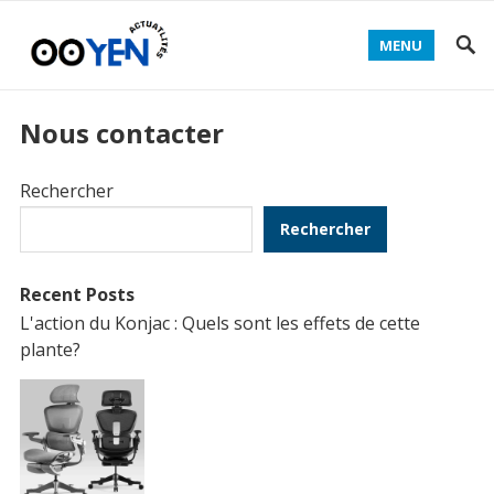
MENU
Nous contacter
Rechercher
Rechercher
Recent Posts
L'action du Konjac : Quels sont les effets de cette
plante?