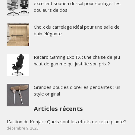
excellent soutien dorsal pour soulager les
douleurs de dos
Choix du carrelage idéal pour une salle de
bain élégante
Recaro Gaming Exo FX : une chaise de jeu
haut de gamme qui justifie son prix ?
Grandes boucles d’oreilles pendantes : un
style original
Articles récents
L'action du Konjac : Quels sont les effets de cette plante?
décembre 9, 2025