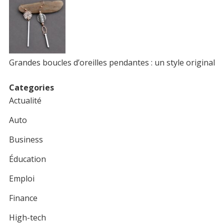
Grandes boucles d’oreilles pendantes : un style original
Categories
Actualité
Auto
Business
Éducation
Emploi
Finance
High-tech