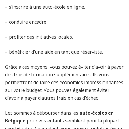
– s’inscrire à une auto-école en ligne,
– conduire encadré,
– profiter des initiatives locales,
– bénéficier d’une aide en tant que réserviste.
Grâce à ces moyens, vous pouvez éviter d’avoir à payer
des frais de formation supplémentaires. Ils vous
permettront de faire des économies impressionnantes
sur votre budget. Vous pouvez également éviter
d’avoir à payer d’autres frais en cas d’échec.
Les sommes à débourser dans les
auto-écoles en
Belgique
pour vos enfants semblent pour la plupart
exorbitantes. Cependant, vous pouvez toutefois éviter