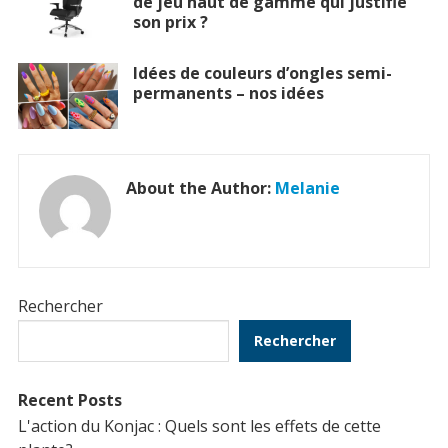
de jeu haut de gamme qui justifie
son prix ?
Idées de couleurs d’ongles semi-
permanents – nos idées
About the Author:
Melanie
Rechercher
Rechercher
Recent Posts
L'action du Konjac : Quels sont les effets de cette