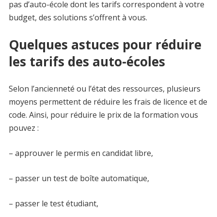
pas d’auto-école dont les tarifs correspondent à votre
budget, des solutions s’offrent à vous.
Quelques astuces pour réduire
les tarifs des auto-écoles
Selon l’ancienneté ou l’état des ressources, plusieurs
moyens permettent de réduire les frais de licence et de
code. Ainsi, pour réduire le prix de la formation vous
pouvez :
– approuver le permis en candidat libre,
– passer un test de boîte automatique,
– passer le test étudiant,