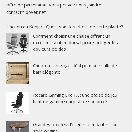
offre de partenariat. Vous pouvez nous joindre :
contact@ooyen.net
L'action du Konjac : Quels sont les effets de cette plante?
Comment choisir une chaise offrant un
excellent soutien dorsal pour soulager les
douleurs de dos
Choix du carrelage idéal pour une salle de
bain élégante
Recaro Gaming Exo FX : une chaise de jeu
haut de gamme qui justifie son prix ?
Grandes boucles d’oreilles pendantes : un
style original