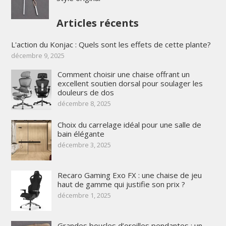
Articles récents
L'action du Konjac : Quels sont les effets de cette plante?
décembre 9, 2025
Comment choisir une chaise offrant un
excellent soutien dorsal pour soulager les
douleurs de dos
décembre 8, 2025
Choix du carrelage idéal pour une salle de
bain élégante
décembre 3, 2025
Recaro Gaming Exo FX : une chaise de jeu
haut de gamme qui justifie son prix ?
décembre 1, 2025
Grandes boucles d’oreilles pendantes : un