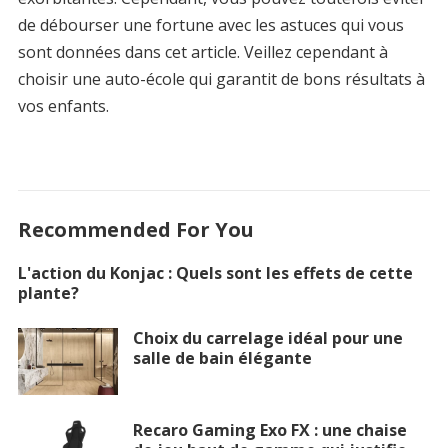
de débourser une fortune avec les astuces qui vous
sont données dans cet article. Veillez cependant à
choisir une auto-école qui garantit de bons résultats à
vos enfants.
Recommended For You
L'action du Konjac : Quels sont les effets de cette
plante?
Choix du carrelage idéal pour une
salle de bain élégante
Recaro Gaming Exo FX : une chaise