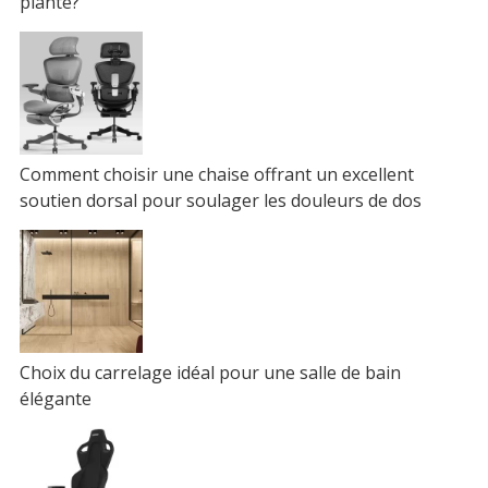
plante?
Comment choisir une chaise offrant un excellent
soutien dorsal pour soulager les douleurs de dos
Choix du carrelage idéal pour une salle de bain
élégante