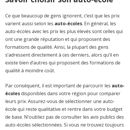
Ce que beaucoup de gens ignorent, c’est que les prix
varient aussi selon les
auto-écoles
. En général, les
auto-écoles avec les prix les plus élevés sont celles qui
ont une grande réputation et qui proposent des
formations de qualité. Ainsi, la plupart des gens
s’adressent directement à ces derniers, alors qu’il en
existe bien d’autres qui proposent des formations de
qualité à moindre coût.
Par conséquent, il est important de parcourir les
auto-
écoles
disponibles dans votre région pour comparer
leurs prix. Assurez-vous de sélectionner une auto-
école qui reste qualitative et rentre dans votre budget
de base. N’oubliez pas de consulter les avis publics des
auto-écoles sélectionnées. Si vous ne trouvez toujours