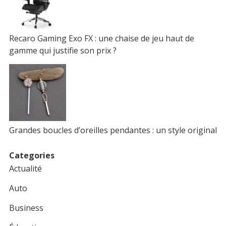
Recaro Gaming Exo FX : une chaise de jeu haut de
gamme qui justifie son prix ?
Grandes boucles d’oreilles pendantes : un style original
Categories
Actualité
Auto
Business