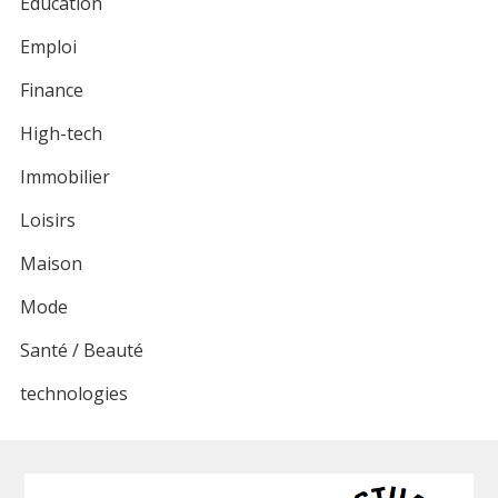
Éducation
Emploi
Finance
High-tech
Immobilier
Loisirs
Maison
Mode
Santé / Beauté
technologies