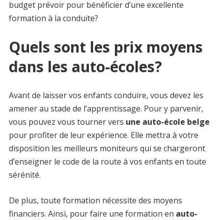
budget prévoir pour bénéficier d’une excellente
formation à la conduite?
Quels sont les prix moyens
dans les auto-écoles?
Avant de laisser vos enfants conduire, vous devez les
amener au stade de l’apprentissage. Pour y parvenir,
vous pouvez vous tourner vers
une auto-école belge
pour profiter de leur expérience. Elle mettra à votre
disposition les meilleurs moniteurs qui se chargeront
d’enseigner le code de la route à vos enfants en toute
sérénité.
De plus, toute formation nécessite des moyens
financiers. Ainsi, pour faire une formation en
auto-