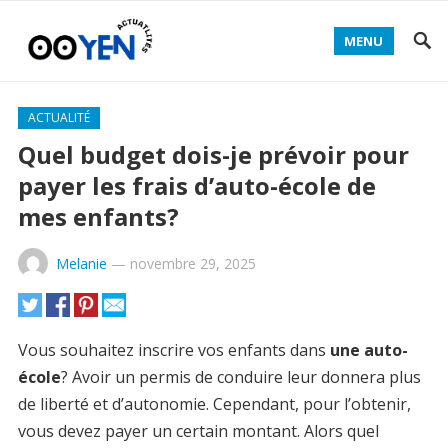
MENU
ACTUALITÉ
Quel budget dois-je prévoir pour
payer les frais d’auto-école de
mes enfants?
Melanie
—
novembre 29, 2025
Vous souhaitez inscrire vos enfants dans
une auto-
école
? Avoir un permis de conduire leur donnera plus
de liberté et d’autonomie. Cependant, pour l’obtenir,
vous devez payer un certain montant. Alors quel