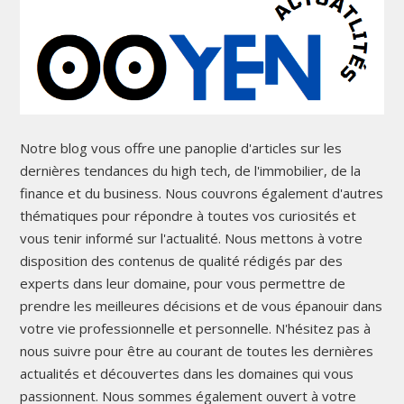
Notre blog vous offre une panoplie d'articles sur les
dernières tendances du high tech, de l'immobilier, de la
finance et du business. Nous couvrons également d'autres
thématiques pour répondre à toutes vos curiosités et
vous tenir informé sur l'actualité. Nous mettons à votre
disposition des contenus de qualité rédigés par des
experts dans leur domaine, pour vous permettre de
prendre les meilleures décisions et de vous épanouir dans
votre vie professionnelle et personnelle. N'hésitez pas à
nous suivre pour être au courant de toutes les dernières
actualités et découvertes dans les domaines qui vous
passionnent. Nous sommes également ouvert à votre