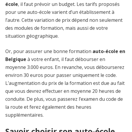
école
, il faut prévoir un budget. Les tarifs proposés
pour une auto-école varient d’un établissement à
l’autre. Cette variation de prix dépend non seulement
des modules de formation, mais aussi de votre
situation géographique.
Or, pour assurer une bonne formation
auto-école en
Belgique
à votre enfant, il faut débourser en
moyenne 3.000 euros. En revanche, vous débourserez
environ 30 euros pour passer uniquement le code.
L’augmentation du prix de la formation est due au fait
que vous devrez effectuer en moyenne 20 heures de
conduite. De plus, vous passerez l’examen du code de
la route et ferez également des heures
supplémentaires.
Savoir choisir son auto-école