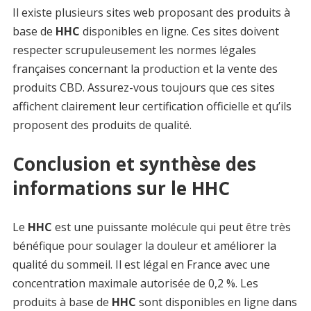
Il existe plusieurs sites web proposant des produits à
base de
HHC
disponibles en ligne. Ces sites doivent
respecter scrupuleusement les normes légales
françaises concernant la production et la vente des
produits CBD. Assurez-vous toujours que ces sites
affichent clairement leur certification officielle et qu’ils
proposent des produits de qualité.
Conclusion et synthèse des
informations sur le HHC
Le
HHC
est une puissante molécule qui peut être très
bénéfique pour soulager la douleur et améliorer la
qualité du sommeil. Il est légal en France avec une
concentration maximale autorisée de 0,2 %. Les
produits à base de
HHC
sont disponibles en ligne dans