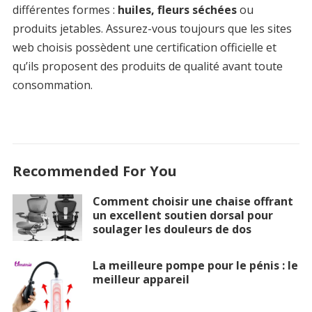
différentes formes :
huiles, fleurs séchées
ou
produits jetables. Assurez-vous toujours que les sites
web choisis possèdent une certification officielle et
qu’ils proposent des produits de qualité avant toute
consommation.
Recommended For You
Comment choisir une chaise offrant
un excellent soutien dorsal pour
soulager les douleurs de dos
La meilleure pompe pour le pénis : le
meilleur appareil