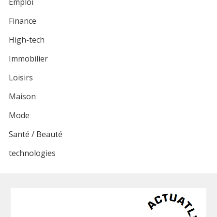
Emploi
Finance
High-tech
Immobilier
Loisirs
Maison
Mode
Santé / Beauté
technologies