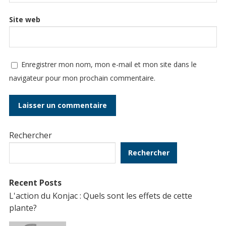
Site web
Enregistrer mon nom, mon e-mail et mon site dans le
navigateur pour mon prochain commentaire.
Rechercher
Rechercher
Recent Posts
L'action du Konjac : Quels sont les effets de cette
plante?