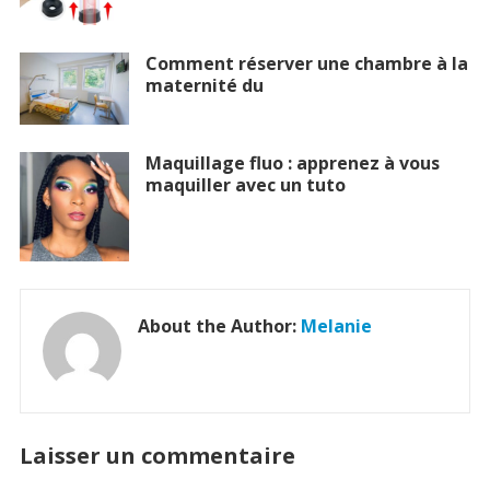
Comment réserver une chambre à la
maternité du
Maquillage fluo : apprenez à vous
maquiller avec un tuto
About the Author:
Melanie
Laisser un commentaire