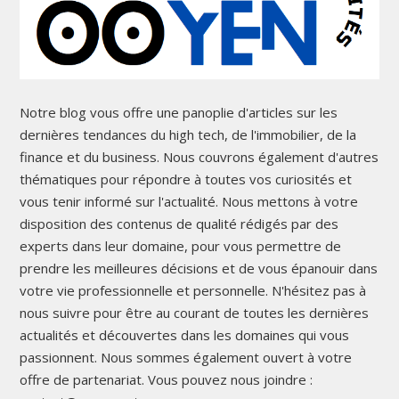
Notre blog vous offre une panoplie d'articles sur les
dernières tendances du high tech, de l'immobilier, de la
finance et du business. Nous couvrons également d'autres
thématiques pour répondre à toutes vos curiosités et
vous tenir informé sur l'actualité. Nous mettons à votre
disposition des contenus de qualité rédigés par des
experts dans leur domaine, pour vous permettre de
prendre les meilleures décisions et de vous épanouir dans
votre vie professionnelle et personnelle. N'hésitez pas à
nous suivre pour être au courant de toutes les dernières
actualités et découvertes dans les domaines qui vous
passionnent. Nous sommes également ouvert à votre
offre de partenariat. Vous pouvez nous joindre :