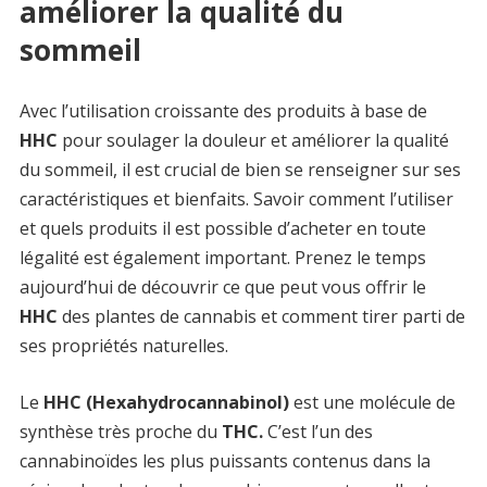
améliorer la qualité du
sommeil
Avec l’utilisation croissante des produits à base de
HHC
pour soulager la douleur et améliorer la qualité
du sommeil, il est crucial de bien se renseigner sur ses
caractéristiques et bienfaits. Savoir comment l’utiliser
et quels produits il est possible d’acheter en toute
légalité est également important. Prenez le temps
aujourd’hui de découvrir ce que peut vous offrir le
HHC
des plantes de cannabis et comment tirer parti de
ses propriétés naturelles.
Le
HHC (Hexahydrocannabinol)
est une molécule de
synthèse très proche du
THC.
C’est l’un des
cannabinoïdes les plus puissants contenus dans la