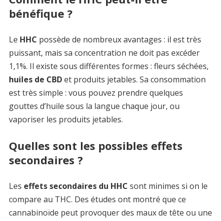
bénéfique ?
Le
HHC
possède de nombreux avantages : il est très
puissant, mais sa concentration ne doit pas excéder
1,1%. Il existe sous différentes formes : fleurs séchées,
huiles de CBD
et produits jetables. Sa consommation
est très simple : vous pouvez prendre quelques
gouttes d’huile sous la langue chaque jour, ou
vaporiser les produits jetables.
Quelles sont les possibles effets
secondaires ?
Les
effets secondaires du HHC
sont minimes si on le
compare au THC. Des études ont montré que ce
cannabinoïde peut provoquer des maux de tête ou une