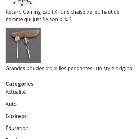
Recaro Gaming Exo FX : une chaise de jeu haut de
gamme qui justifie son prix ?
Grandes boucles d’oreilles pendantes : un style original
Categories
Actualité
Auto
Business
Éducation