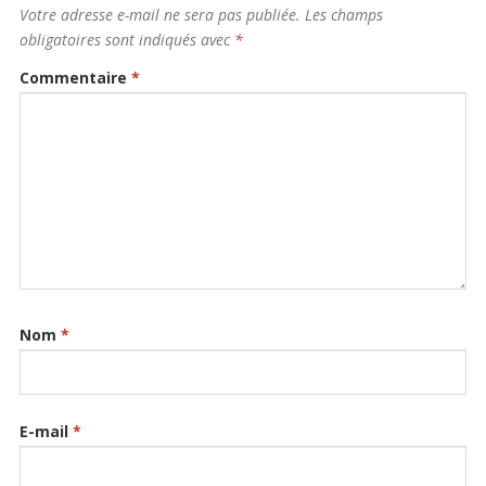
Votre adresse e-mail ne sera pas publiée.
Les champs
obligatoires sont indiqués avec
*
Commentaire
*
Nom
*
E-mail
*