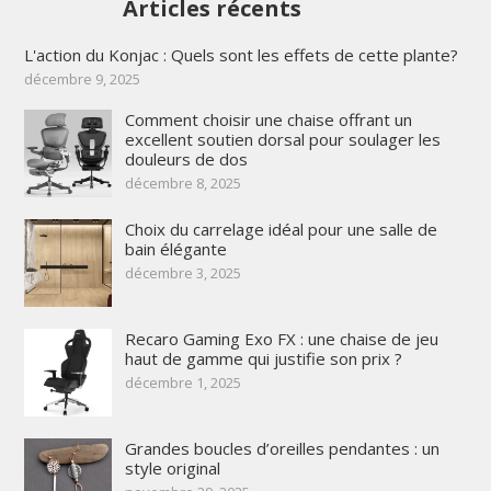
Articles récents
L'action du Konjac : Quels sont les effets de cette plante?
décembre 9, 2025
Comment choisir une chaise offrant un
excellent soutien dorsal pour soulager les
douleurs de dos
décembre 8, 2025
Choix du carrelage idéal pour une salle de
bain élégante
décembre 3, 2025
Recaro Gaming Exo FX : une chaise de jeu
haut de gamme qui justifie son prix ?
décembre 1, 2025
Grandes boucles d’oreilles pendantes : un
style original