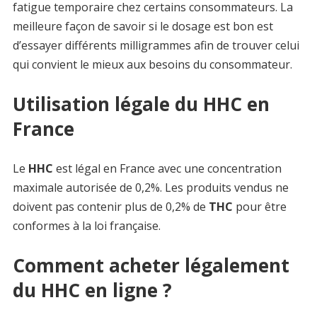
fatigue temporaire chez certains consommateurs. La
meilleure façon de savoir si le dosage est bon est
d’essayer différents milligrammes afin de trouver celui
qui convient le mieux aux besoins du consommateur.
Utilisation légale du HHC en
France
Le
HHC
est légal en France avec une concentration
maximale autorisée de 0,2%. Les produits vendus ne
doivent pas contenir plus de 0,2% de
THC
pour être
conformes à la loi française.
Comment acheter légalement
du HHC en ligne ?