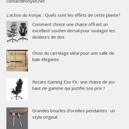
contact@ooyen.net
L'action du Konjac : Quels sont les effets de cette plante?
Comment choisir une chaise offrant un
excellent soutien dorsal pour soulager les
douleurs de dos
Choix du carrelage idéal pour une salle de
bain élégante
Recaro Gaming Exo FX : une chaise de jeu
haut de gamme qui justifie son prix ?
Grandes boucles d’oreilles pendantes : un
style original