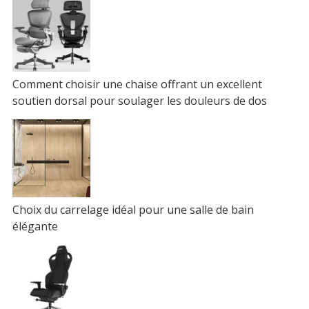
Comment choisir une chaise offrant un excellent
soutien dorsal pour soulager les douleurs de dos
Choix du carrelage idéal pour une salle de bain
élégante