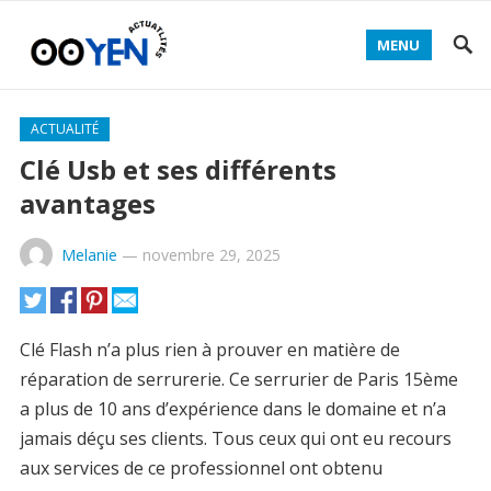
MENU
ACTUALITÉ
Clé Usb et ses différents
avantages
Melanie
—
novembre 29, 2025
Clé Flash n’a plus rien à prouver en matière de
réparation de serrurerie. Ce serrurier de Paris 15ème
a plus de 10 ans d’expérience dans le domaine et n’a
jamais déçu ses clients. Tous ceux qui ont eu recours
aux services de ce professionnel ont obtenu