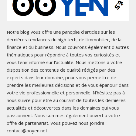
Notre blog vous offre une panoplie d'articles sur les
dernières tendances du high tech, de l'immobilier, de la
finance et du business. Nous couvrons également d'autres
thématiques pour répondre à toutes vos curiosités et
vous tenir informé sur l'actualité. Nous mettons à votre
disposition des contenus de qualité rédigés par des
experts dans leur domaine, pour vous permettre de
prendre les meilleures décisions et de vous épanouir dans
votre vie professionnelle et personnelle. N'hésitez pas à
nous suivre pour être au courant de toutes les dernières
actualités et découvertes dans les domaines qui vous
passionnent. Nous sommes également ouvert à votre
offre de partenariat. Vous pouvez nous joindre :
contact@ooyen.net