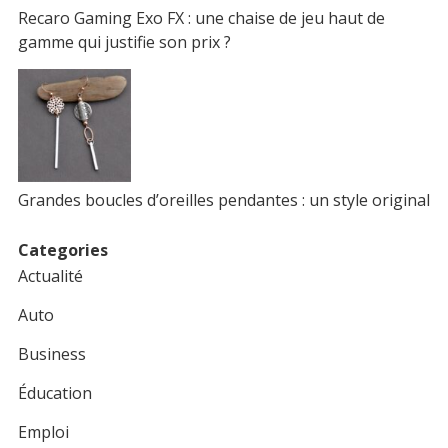
Recaro Gaming Exo FX : une chaise de jeu haut de
gamme qui justifie son prix ?
Grandes boucles d’oreilles pendantes : un style original
Categories
Actualité
Auto
Business
Éducation
Emploi