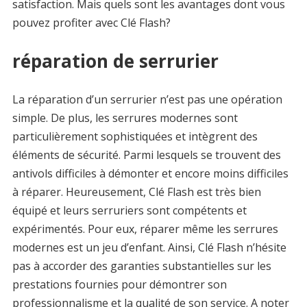
satisfaction. Mais quels sont les avantages dont vous
pouvez profiter avec Clé Flash?
réparation de serrurier
La réparation d’un serrurier n’est pas une opération
simple. De plus, les serrures modernes sont
particulièrement sophistiquées et intègrent des
éléments de sécurité. Parmi lesquels se trouvent des
antivols difficiles à démonter et encore moins difficiles
à réparer. Heureusement, Clé Flash est très bien
équipé et leurs serruriers sont compétents et
expérimentés. Pour eux, réparer même les serrures
modernes est un jeu d’enfant. Ainsi, Clé Flash n’hésite
pas à accorder des garanties substantielles sur les
prestations fournies pour démontrer son
professionnalisme et la qualité de son service. A noter