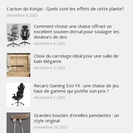
L'action du Konjac : Quels sont les effets de cette plante?
décembre 9, 2025
Comment choisir une chaise offrant un
excellent soutien dorsal pour soulager les
douleurs de dos
décembre 8, 2025
Choix du carrelage idéal pour une salle de
bain élégante
décembre 3, 2025
Recaro Gaming Exo FX : une chaise de jeu
haut de gamme qui justifie son prix ?
décembre 1, 2025
Grandes boucles d’oreilles pendantes : un
style original
novembre 29, 2025