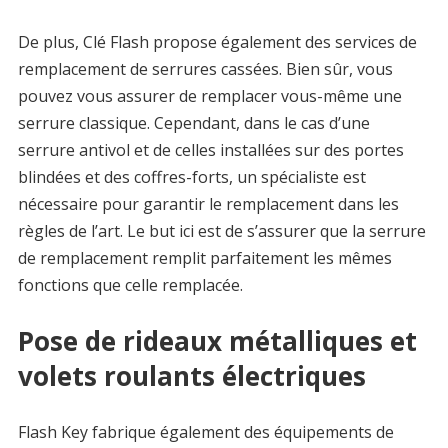
De plus, Clé Flash propose également des services de
remplacement de serrures cassées. Bien sûr, vous
pouvez vous assurer de remplacer vous-même une
serrure classique. Cependant, dans le cas d’une
serrure antivol et de celles installées sur des portes
blindées et des coffres-forts, un spécialiste est
nécessaire pour garantir le remplacement dans les
règles de l’art. Le but ici est de s’assurer que la serrure
de remplacement remplit parfaitement les mêmes
fonctions que celle remplacée.
Pose de rideaux métalliques et
volets roulants électriques
Flash Key fabrique également des équipements de