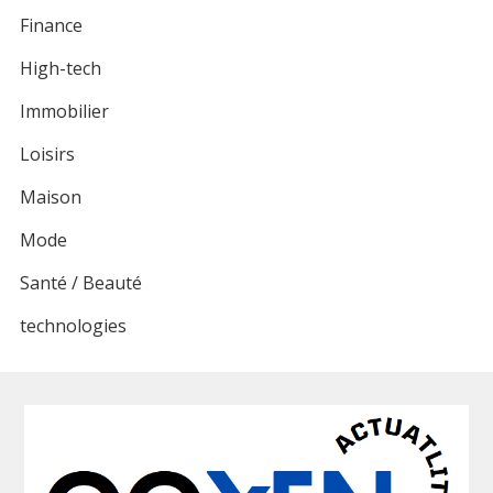
Finance
High-tech
Immobilier
Loisirs
Maison
Mode
Santé / Beauté
technologies