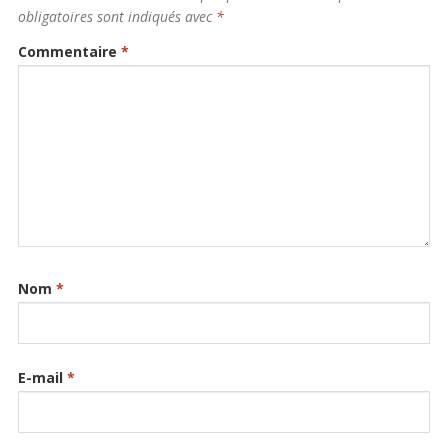
obligatoires sont indiqués avec
*
Commentaire
*
Nom
*
E-mail
*