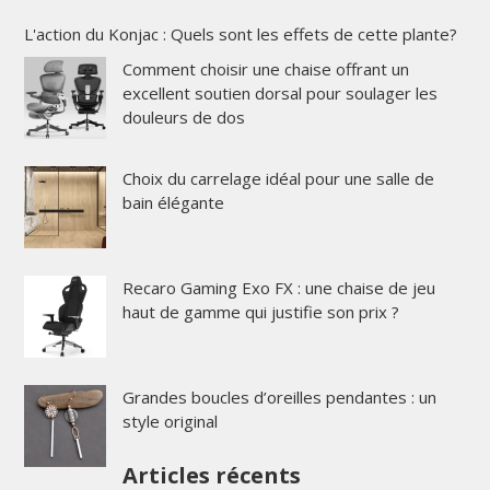
L'action du Konjac : Quels sont les effets de cette plante?
Comment choisir une chaise offrant un
excellent soutien dorsal pour soulager les
douleurs de dos
Choix du carrelage idéal pour une salle de
bain élégante
Recaro Gaming Exo FX : une chaise de jeu
haut de gamme qui justifie son prix ?
Grandes boucles d’oreilles pendantes : un
style original
Articles récents