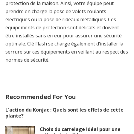
protection de la maison. Ainsi, votre équipe peut
prendre en charge la pose de volets roulants
électriques ou la pose de rideaux métalliques. Ces
équipements de protection sont délicats et doivent
être installés sans erreur pour assurer une sécurité
optimale. Clé Flash se charge également d’installer la
serrure sur ces équipements en veillant au respect des
normes de sécurité.
Recommended For You
L'action du Konjac : Quels sont les effets de cette
plante?
Choix du carrelage idéal pour une