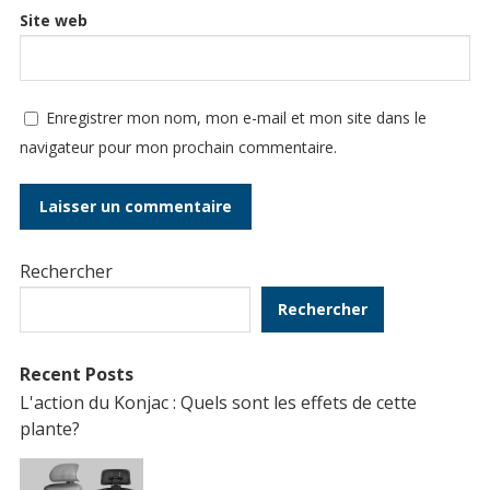
Site web
Enregistrer mon nom, mon e-mail et mon site dans le
navigateur pour mon prochain commentaire.
Rechercher
Rechercher
Recent Posts
L'action du Konjac : Quels sont les effets de cette
plante?