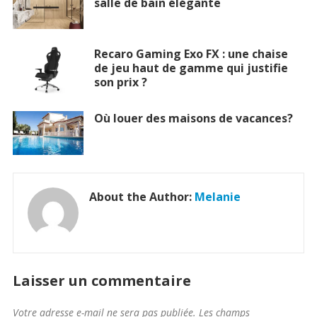
salle de bain élégante
Recaro Gaming Exo FX : une chaise
de jeu haut de gamme qui justifie
son prix ?
Où louer des maisons de vacances?
About the Author:
Melanie
Laisser un commentaire
Votre adresse e-mail ne sera pas publiée.
Les champs