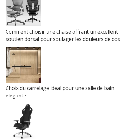
Comment choisir une chaise offrant un excellent
soutien dorsal pour soulager les douleurs de dos
Choix du carrelage idéal pour une salle de bain
élégante