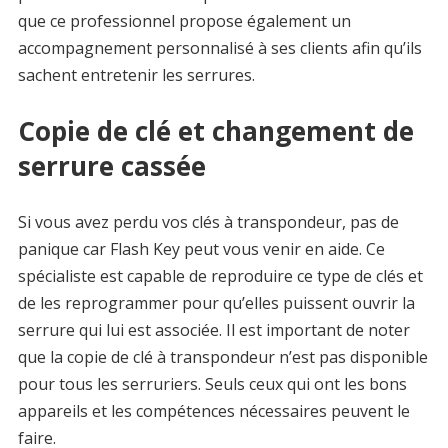
que ce professionnel propose également un
accompagnement personnalisé à ses clients afin qu’ils
sachent entretenir les serrures.
Copie de clé et changement de
serrure cassée
Si vous avez perdu vos clés à transpondeur, pas de
panique car Flash Key peut vous venir en aide. Ce
spécialiste est capable de reproduire ce type de clés et
de les reprogrammer pour qu’elles puissent ouvrir la
serrure qui lui est associée. Il est important de noter
que la copie de clé à transpondeur n’est pas disponible
pour tous les serruriers. Seuls ceux qui ont les bons
appareils et les compétences nécessaires peuvent le
faire.