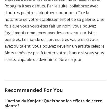
Robaglia à ses débuts. Par la suite, collaborez avec
d'autres peintres talentueux pour accroître la
notoriété de votre établissement et de sa galerie. Une
fois que vous vous êtes fait un nom, vous pouvez
également commencer avec les nouveaux artistes
peintres. Le monde de l'art est très vaste et si vous
avez du talent, vous pouvez devenir un artiste célèbre.
Alors n'hésitez pas à tenter votre chance si vous vous
sentez capable de devenir célèbre un jour.
Recommended For You
L'action du Konjac : Quels sont les effets de cette
plante?