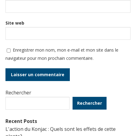
Site web
Enregistrer mon nom, mon e-mail et mon site dans le
navigateur pour mon prochain commentaire.
Rechercher
Rechercher
Recent Posts
L'action du Konjac : Quels sont les effets de cette