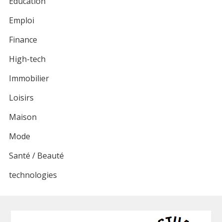
Éducation
Emploi
Finance
High-tech
Immobilier
Loisirs
Maison
Mode
Santé / Beauté
technologies