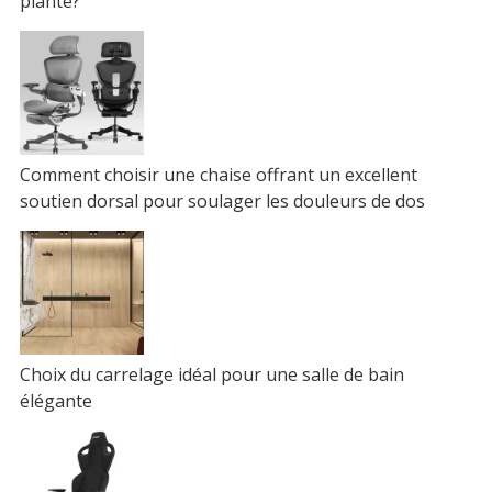
plante?
Comment choisir une chaise offrant un excellent
soutien dorsal pour soulager les douleurs de dos
Choix du carrelage idéal pour une salle de bain
élégante