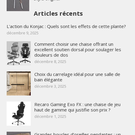
Articles récents
L'action du Konjac : Quels sont les effets de cette plante?
décembre 9, 2025
Comment choisir une chaise offrant un
excellent soutien dorsal pour soulager les
douleurs de dos
décembre 8, 2025
Choix du carrelage idéal pour une salle de
bain élégante
décembre 3, 2025
Recaro Gaming Exo FX : une chaise de jeu
haut de gamme qui justifie son prix ?
décembre 1, 2025
Grandes boucles d’oreilles pendantes : un