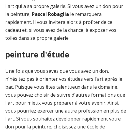
l'art qui a sa propre galerie. Si vous avez un don pour
la peinture,
Pascal Robaglia
le remarquera
rapidement. Il vous invitera alors à profiter de ce
cadeau et, si vous avez de la chance, à exposer vos
toiles dans sa propre galerie.
peinture d'étude
Une fois que vous savez que vous avez un don,
n'hésitez pas à orienter vos études vers l'art après le
bac. Puisque vous êtes talentueux dans le domaine,
vous pouvez choisir de suivre d'autres formations que
l'art pour mieux vous préparer à votre avenir. Ainsi,
vous pourriez exercer une autre profession en plus de
l'art. Si vous souhaitez développer rapidement votre
don pour la peinture, choisissez une école de