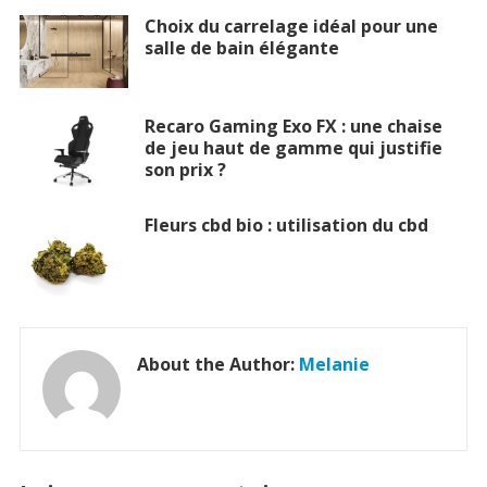
Choix du carrelage idéal pour une
salle de bain élégante
Recaro Gaming Exo FX : une chaise
de jeu haut de gamme qui justifie
son prix ?
Fleurs cbd bio : utilisation du cbd
About the Author:
Melanie