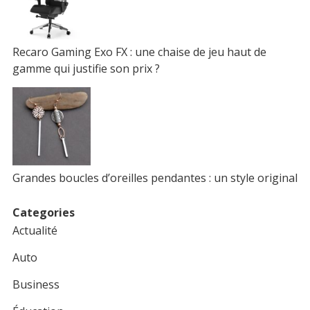
Recaro Gaming Exo FX : une chaise de jeu haut de
gamme qui justifie son prix ?
Grandes boucles d’oreilles pendantes : un style original
Categories
Actualité
Auto
Business