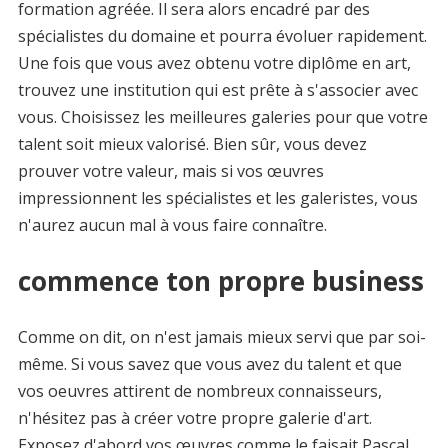
formation agréée. Il sera alors encadré par des
spécialistes du domaine et pourra évoluer rapidement.
Une fois que vous avez obtenu votre diplôme en art,
trouvez une institution qui est prête à s'associer avec
vous. Choisissez les meilleures galeries pour que votre
talent soit mieux valorisé. Bien sûr, vous devez
prouver votre valeur, mais si vos œuvres
impressionnent les spécialistes et les galeristes, vous
n'aurez aucun mal à vous faire connaître.
commence ton propre business
Comme on dit, on n'est jamais mieux servi que par soi-
même. Si vous savez que vous avez du talent et que
vos oeuvres attirent de nombreux connaisseurs,
n'hésitez pas à créer votre propre galerie d'art.
Exposez d'abord vos œuvres comme le faisait Pascal