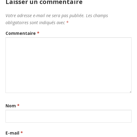
Laisser un commentaire
Votre adresse e-mail ne sera pas publiée.
Les champs
obligatoires sont indiqués avec
*
Commentaire
*
Nom
*
E-mail
*