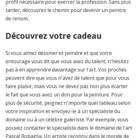
profil nécessaire pour exercer la profession. Sans plus
tarder, découvrez le chemin pour devenir un peintre
de renom.
Découvrez votre cadeau
Si vous aimez dessiner et peindre et que votre
entourage vous dit que vous avez du talent, n'hésitez
pas à en apprendre davantage sur l'art. Vos proches
peuvent dire que vous n'avez de talent que pour vous
faire plaisir, mais vous ne devez pas non plus écarter
le fait que vous avez un don pour la peinture. Pour
plus de sécurité, peignez n'importe quel tableau selon
votre inspiration et envoyez-le à un spécialiste du
domaine ou à un célèbre galeriste. Par exemple, vous
pouvez contacter le spécialiste dans le domaine de l'art
Pascal Robaglia. Un artiste reconnu dans le monde de