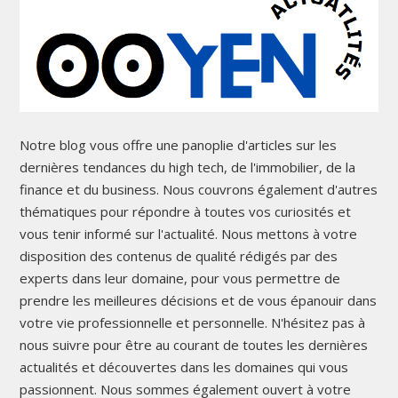
Notre blog vous offre une panoplie d'articles sur les
dernières tendances du high tech, de l'immobilier, de la
finance et du business. Nous couvrons également d'autres
thématiques pour répondre à toutes vos curiosités et
vous tenir informé sur l'actualité. Nous mettons à votre
disposition des contenus de qualité rédigés par des
experts dans leur domaine, pour vous permettre de
prendre les meilleures décisions et de vous épanouir dans
votre vie professionnelle et personnelle. N'hésitez pas à
nous suivre pour être au courant de toutes les dernières
actualités et découvertes dans les domaines qui vous
passionnent. Nous sommes également ouvert à votre