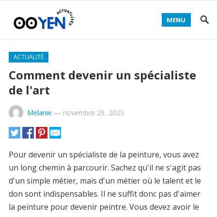
MENU
ACTUALITÉ
Comment devenir un spécialiste
de l'art
Melanie
—
novembre 29, 2025
Pour devenir un spécialiste de la peinture, vous avez
un long chemin à parcourir. Sachez qu'il ne s'agit pas
d'un simple métier, mais d'un métier où le talent et le
don sont indispensables. Il ne suffit donc pas d'aimer
la peinture pour devenir peintre. Vous devez avoir le