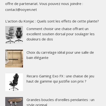
offre de partenariat. Vous pouvez nous joindre :
contact@ooyen.net
L'action du Konjac : Quels sont les effets de cette plante?
Comment choisir une chaise offrant un
excellent soutien dorsal pour soulager les
douleurs de dos
Choix du carrelage idéal pour une salle de
bain élégante
Recaro Gaming Exo FX : une chaise de jeu
haut de gamme qui justifie son prix ?
Grandes boucles d’oreilles pendantes : un
style original