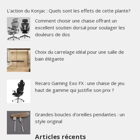
L'action du Konjac : Quels sont les effets de cette plante?
Comment choisir une chaise offrant un
excellent soutien dorsal pour soulager les
douleurs de dos
Choix du carrelage idéal pour une salle de
bain élégante
Recaro Gaming Exo FX : une chaise de jeu
haut de gamme qui justifie son prix ?
Grandes boucles d’oreilles pendantes : un
style original
Articles récents