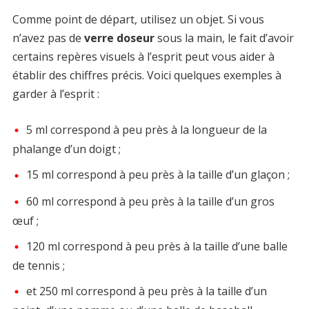
Comme point de départ, utilisez un objet. Si vous
n’avez pas de
verre doseur
sous la main, le fait d’avoir
certains repères visuels à l’esprit peut vous aider à
établir des chiffres précis. Voici quelques exemples à
garder à l’esprit :
5 ml correspond à peu près à la longueur de la
phalange d’un doigt ;
15 ml correspond à peu près à la taille d’un glaçon ;
60 ml correspond à peu près à la taille d’un gros
œuf ;
120 ml correspond à peu près à la taille d’une balle
de tennis ;
et 250 ml correspond à peu près à la taille d’un