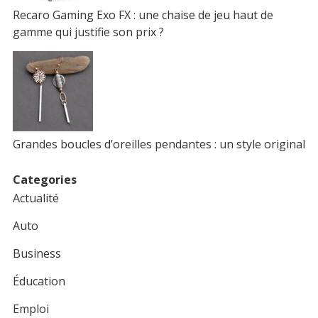
Recaro Gaming Exo FX : une chaise de jeu haut de
gamme qui justifie son prix ?
Grandes boucles d’oreilles pendantes : un style original
Categories
Actualité
Auto
Business
Éducation
Emploi