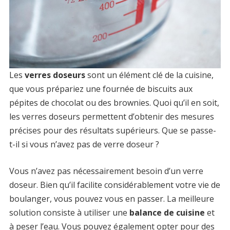
Les
verres doseurs
sont un élément clé de la cuisine,
que vous prépariez une fournée de biscuits aux
pépites de chocolat ou des brownies. Quoi qu’il en soit,
les verres doseurs permettent d’obtenir des mesures
précises pour des résultats supérieurs. Que se passe-
t-il si vous n’avez pas de verre doseur ?
Vous n’avez pas nécessairement besoin d’un verre
doseur. Bien qu’il facilite considérablement votre vie de
boulanger, vous pouvez vous en passer. La meilleure
solution consiste à utiliser une
balance de cuisine
et
à peser l’eau. Vous pouvez également opter pour des