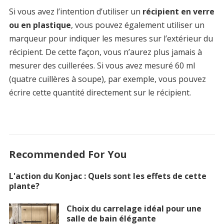
Si vous avez l’intention d’utiliser un
récipient en verre
ou en plastique
, vous pouvez également utiliser un
marqueur pour indiquer les mesures sur l’extérieur du
récipient. De cette façon, vous n’aurez plus jamais à
mesurer des cuillerées. Si vous avez mesuré 60 ml
(quatre cuillères à soupe), par exemple, vous pouvez
écrire cette quantité directement sur le récipient.
Recommended For You
L'action du Konjac : Quels sont les effets de cette
plante?
Choix du carrelage idéal pour une
salle de bain élégante