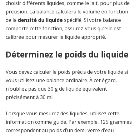
choisir différents liquides, comme le lait, pour plus de
précision. La balance calculera le volume en fonction
de la
densité du liquide
spécifié. Si votre balance
comporte cette fonction, assurez-vous qu’elle est
calibrée pour mesurer le liquide approprié.
Déterminez le poids du liquide
Vous devez calculer le poids précis de votre liquide si
vous utilisez une balance ordinaire. À cet égard,
n’oubliez pas que 30 g de liquide équivalent
précisément à 30 ml.
Lorsque vous mesurez des liquides, utilisez cette
information comme guide. Par exemple, 125 grammes
correspondent au poids d’un demi-verre d’eau.