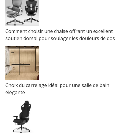
Comment choisir une chaise offrant un excellent
soutien dorsal pour soulager les douleurs de dos
Choix du carrelage idéal pour une salle de bain
élégante