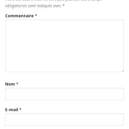
obligatoires sont indiqués avec
*
Commentaire
*
Nom
*
E-mail
*