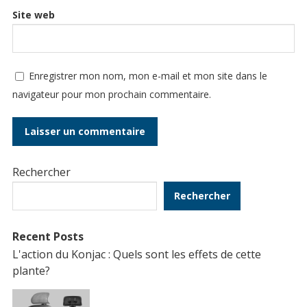
Site web
Enregistrer mon nom, mon e-mail et mon site dans le
navigateur pour mon prochain commentaire.
Rechercher
Rechercher
Recent Posts
L'action du Konjac : Quels sont les effets de cette
plante?