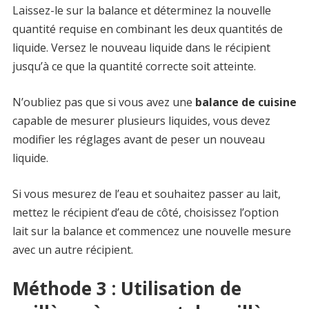
Laissez-le sur la balance et déterminez la nouvelle
quantité requise en combinant les deux quantités de
liquide. Versez le nouveau liquide dans le récipient
jusqu’à ce que la quantité correcte soit atteinte.
N’oubliez pas que si vous avez une
balance de cuisine
capable de mesurer plusieurs liquides, vous devez
modifier les réglages avant de peser un nouveau
liquide.
Si vous mesurez de l’eau et souhaitez passer au lait,
mettez le récipient d’eau de côté, choisissez l’option
lait sur la balance et commencez une nouvelle mesure
avec un autre récipient.
Méthode 3 : Utilisation de