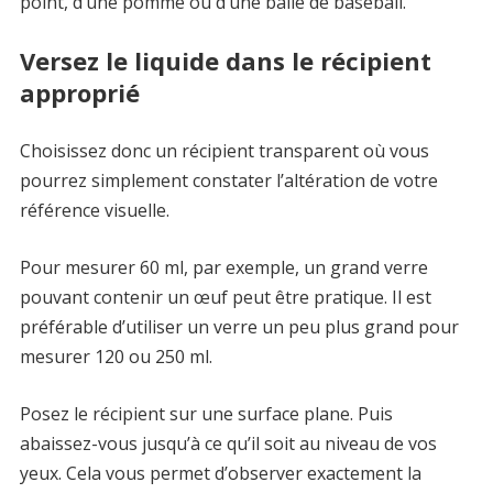
point, d’une pomme ou d’une balle de baseball.
Versez le liquide dans le récipient
approprié
Choisissez donc un récipient transparent où vous
pourrez simplement constater l’altération de votre
référence visuelle.
Pour mesurer 60 ml, par exemple, un grand verre
pouvant contenir un œuf peut être pratique. Il est
préférable d’utiliser un verre un peu plus grand pour
mesurer 120 ou 250 ml.
Posez le récipient sur une surface plane. Puis
abaissez-vous jusqu’à ce qu’il soit au niveau de vos
yeux. Cela vous permet d’observer exactement la