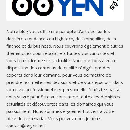
Notre blog vous offre une panoplie d'articles sur les
dernières tendances du high tech, de l'immobilier, de la
finance et du business. Nous couvrons également d'autres
thématiques pour répondre à toutes vos curiosités et
vous tenir informé sur l'actualité. Nous mettons à votre
disposition des contenus de qualité rédigés par des
experts dans leur domaine, pour vous permettre de
prendre les meilleures décisions et de vous épanouir dans
votre vie professionnelle et personnelle. N'hésitez pas à
nous suivre pour être au courant de toutes les dernières
actualités et découvertes dans les domaines qui vous
passionnent. Nous sommes également ouvert à votre
offre de partenariat. Vous pouvez nous joindre :
contact@ooyen.net