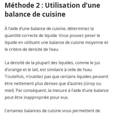
Méthode 2 : Utilisation d’une
balance de cuisine
À l’aide d’une balance de cuisine, déterminez la
quantité correcte de liquide. Vous pouvez peser le
liquide en utilisant une balance de cuisine moyenne et
le critère de densité de l’eau.
La densité de la plupart des liquides, comme le jus
d’orange et le lait, est similaire à celle de l’eau.
Toutefois, n’oubliez pas que certains liquides peuvent
être nettement plus denses que d’autres (sirop ou
miel). Par conséquent, la mesure à l’aide d’une balance
peut être inappropriée pour eux.
Certaines balances de cuisine vous permettent de