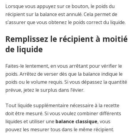
Lorsque vous appuyez sur ce bouton, le poids du
récipient sur la balance est annulé. Cela permet de
s’assurer que vous obtenez le poids correct du liquide.
Remplissez le récipient à moitié
de liquide
Faites-le lentement, en vous arrêtant pour vérifier le
poids. Arrêtez de verser dès que la balance indique le
poids ou le volume requis. Si vous dépassez la quantité
prévue, jetez le surplus dans l’évier.
Tout liquide supplémentaire nécessaire à la recette
doit être mesuré. Si vous voulez combiner différents
liquides et utiliser une
balance classique
, vous
pouvez les mesurer tous dans le même récipient.