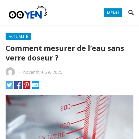
MENU
ACTUALITÉ
Comment mesurer de l’eau sans
verre doseur ?
—
novembre 29, 2025