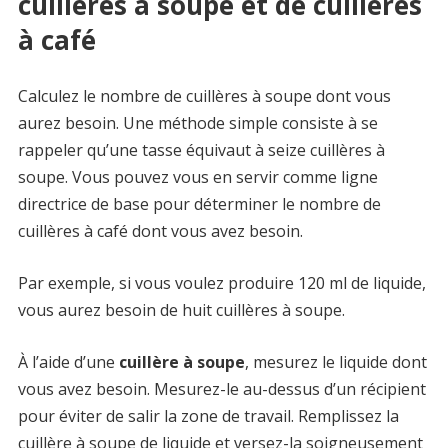
cuillères à soupe et de cuillères
à café
Calculez le nombre de cuillères à soupe dont vous
aurez besoin. Une méthode simple consiste à se
rappeler qu’une tasse équivaut à seize cuillères à
soupe. Vous pouvez vous en servir comme ligne
directrice de base pour déterminer le nombre de
cuillères à café dont vous avez besoin.
Par exemple, si vous voulez produire 120 ml de liquide,
vous aurez besoin de huit cuillères à soupe.
À l’aide d’une
cuillère à soupe
, mesurez le liquide dont
vous avez besoin. Mesurez-le au-dessus d’un récipient
pour éviter de salir la zone de travail. Remplissez la
cuillère à soupe de liquide et versez-la soigneusement