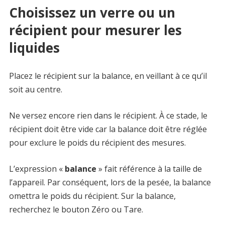
Choisissez un verre ou un
récipient pour mesurer les
liquides
Placez le récipient sur la balance, en veillant à ce qu’il
soit au centre.
Ne versez encore rien dans le récipient. À ce stade, le
récipient doit être vide car la balance doit être réglée
pour exclure le poids du récipient des mesures.
L’expression «
balance
» fait référence à la taille de
l’appareil. Par conséquent, lors de la pesée, la balance
omettra le poids du récipient. Sur la balance,
recherchez le bouton Zéro ou Tare.