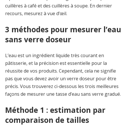
cuillères à café et des cuillères à soupe. En dernier
recours, mesurez à vue d’œil.
3 méthodes pour mesurer l’eau
sans verre doseur
L’eau est un ingrédient liquide très courant en
pâtisserie, et la précision est essentielle pour la
réussite de vos produits. Cependant, cela ne signifie
pas que vous devez avoir un verre doseur pour être
précis. Vous trouverez ci-dessous les trois meilleures
façons de mesurer une tasse d’eau sans verre gradué.
Méthode 1 : estimation par
comparaison de tailles