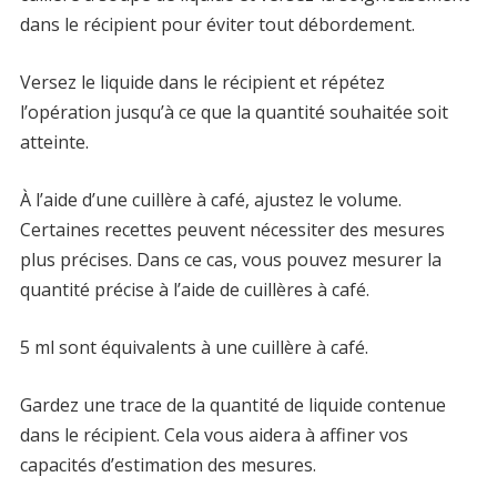
dans le récipient pour éviter tout débordement.
Versez le liquide dans le récipient et répétez
l’opération jusqu’à ce que la quantité souhaitée soit
atteinte.
À l’aide d’une cuillère à café, ajustez le volume.
Certaines recettes peuvent nécessiter des mesures
plus précises. Dans ce cas, vous pouvez mesurer la
quantité précise à l’aide de cuillères à café.
5 ml sont équivalents à une cuillère à café.
Gardez une trace de la quantité de liquide contenue
dans le récipient. Cela vous aidera à affiner vos
capacités d’estimation des mesures.