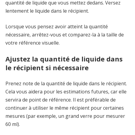
quantité de liquide que vous mettez dedans. Versez
lentement le liquide dans le récipient.
Lorsque vous pensez avoir atteint la quantité
nécessaire, arrêtez-vous et comparez-la à la taille de
votre référence visuelle.
Ajustez la quantité de liquide dans
le récipient si nécessaire
Prenez note de la quantité de liquide dans le récipient.
Cela vous aidera pour les estimations futures, car elle
servira de point de référence. Il est préférable de
continuer à utiliser le même récipient pour certaines
mesures (par exemple, un grand verre pour mesurer
60 ml).