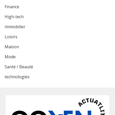
Finance
High-tech
Immobilier
Loisirs
Maison
Mode
Santé / Beauté
technologies