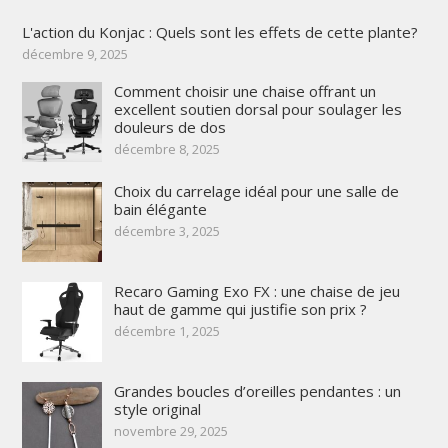
L'action du Konjac : Quels sont les effets de cette plante?
décembre 9, 2025
Comment choisir une chaise offrant un
excellent soutien dorsal pour soulager les
douleurs de dos
décembre 8, 2025
Choix du carrelage idéal pour une salle de
bain élégante
décembre 3, 2025
Recaro Gaming Exo FX : une chaise de jeu
haut de gamme qui justifie son prix ?
décembre 1, 2025
Grandes boucles d’oreilles pendantes : un
style original
novembre 29, 2025