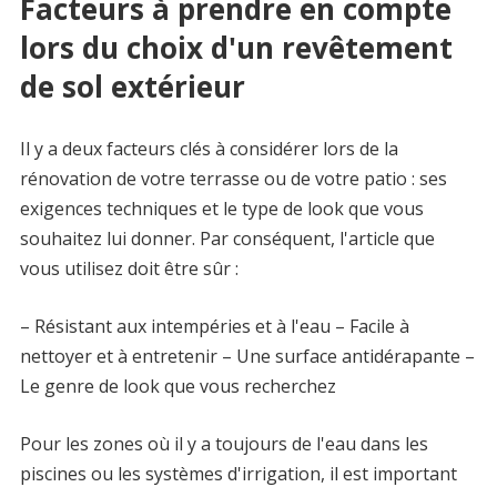
Facteurs à prendre en compte
lors du choix d'un revêtement
de sol extérieur
Il y a deux facteurs clés à considérer lors de la
rénovation de votre terrasse ou de votre patio : ses
exigences techniques et le type de look que vous
souhaitez lui donner. Par conséquent, l'article que
vous utilisez doit être sûr :
– Résistant aux intempéries et à l'eau – Facile à
nettoyer et à entretenir – Une surface antidérapante –
Le genre de look que vous recherchez
Pour les zones où il y a toujours de l'eau dans les
piscines ou les systèmes d'irrigation, il est important