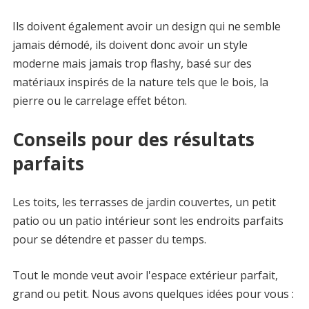
Ils doivent également avoir un design qui ne semble
jamais démodé, ils doivent donc avoir un style
moderne mais jamais trop flashy, basé sur des
matériaux inspirés de la nature tels que le bois, la
pierre ou le carrelage effet béton.
Conseils pour des résultats
parfaits
Les toits, les terrasses de jardin couvertes, un petit
patio ou un patio intérieur sont les endroits parfaits
pour se détendre et passer du temps.
Tout le monde veut avoir l'espace extérieur parfait,
grand ou petit. Nous avons quelques idées pour vous :