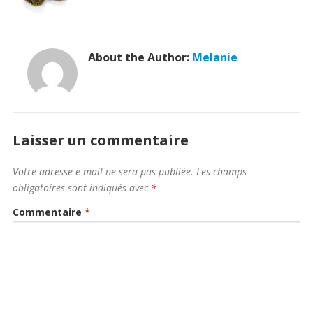
About the Author:
Melanie
Laisser un commentaire
Votre adresse e-mail ne sera pas publiée.
Les champs
obligatoires sont indiqués avec
*
Commentaire
*