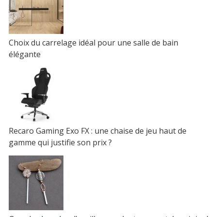
Choix du carrelage idéal pour une salle de bain
élégante
Recaro Gaming Exo FX : une chaise de jeu haut de
gamme qui justifie son prix ?