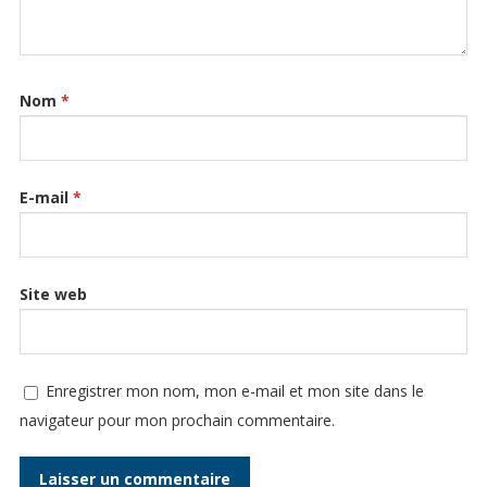
Nom
*
E-mail
*
Site web
Enregistrer mon nom, mon e-mail et mon site dans le
navigateur pour mon prochain commentaire.