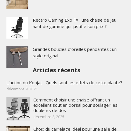
Recaro Gaming Exo FX : une chaise de jeu
haut de gamme qui justifie son prix ?
Grandes boucles d’oreilles pendantes : un
style original
Articles récents
L'action du Konjac : Quels sont les effets de cette plante?
décembre 9, 2025
Comment choisir une chaise offrant un
excellent soutien dorsal pour soulager les
douleurs de dos
décembre 8, 2025
Choix du carrelage idéal pour une salle de