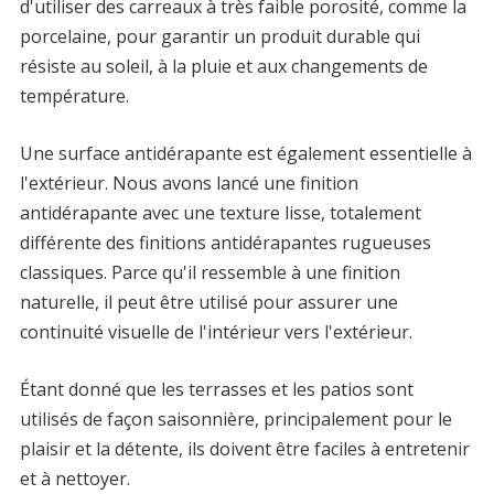
d'utiliser des carreaux à très faible porosité, comme la
porcelaine, pour garantir un produit durable qui
résiste au soleil, à la pluie et aux changements de
température.
Une surface antidérapante est également essentielle à
l'extérieur. Nous avons lancé une finition
antidérapante avec une texture lisse, totalement
différente des finitions antidérapantes rugueuses
classiques. Parce qu'il ressemble à une finition
naturelle, il peut être utilisé pour assurer une
continuité visuelle de l'intérieur vers l'extérieur.
Étant donné que les terrasses et les patios sont
utilisés de façon saisonnière, principalement pour le
plaisir et la détente, ils doivent être faciles à entretenir
et à nettoyer.