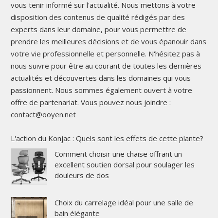
vous tenir informé sur l'actualité. Nous mettons à votre
disposition des contenus de qualité rédigés par des
experts dans leur domaine, pour vous permettre de
prendre les meilleures décisions et de vous épanouir dans
votre vie professionnelle et personnelle. N'hésitez pas à
nous suivre pour être au courant de toutes les dernières
actualités et découvertes dans les domaines qui vous
passionnent. Nous sommes également ouvert à votre
offre de partenariat. Vous pouvez nous joindre :
contact@ooyen.net
L'action du Konjac : Quels sont les effets de cette plante?
Comment choisir une chaise offrant un
excellent soutien dorsal pour soulager les
douleurs de dos
Choix du carrelage idéal pour une salle de
bain élégante