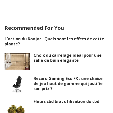
Recommended For You
L'action du Konjac : Quels sont les effets de cette
plante?
Choix du carrelage idéal pour une
salle de bain élégante
Recaro Gaming Exo FX : une chaise
de jeu haut de gamme qui justifie
son prix ?
Fleurs cbd bio : utilisation du cbd