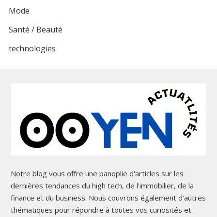
Mode
Santé / Beauté
technologies
Notre blog vous offre une panoplie d'articles sur les
dernières tendances du high tech, de l'immobilier, de la
finance et du business. Nous couvrons également d'autres
thématiques pour répondre à toutes vos curiosités et