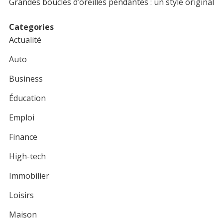
Grandes boucles d’oreilles pendantes : un style original
Categories
Actualité
Auto
Business
Éducation
Emploi
Finance
High-tech
Immobilier
Loisirs
Maison