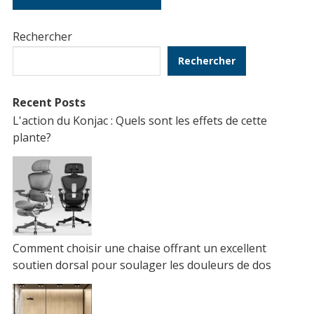
Rechercher
Rechercher
Recent Posts
L'action du Konjac : Quels sont les effets de cette
plante?
Comment choisir une chaise offrant un excellent
soutien dorsal pour soulager les douleurs de dos