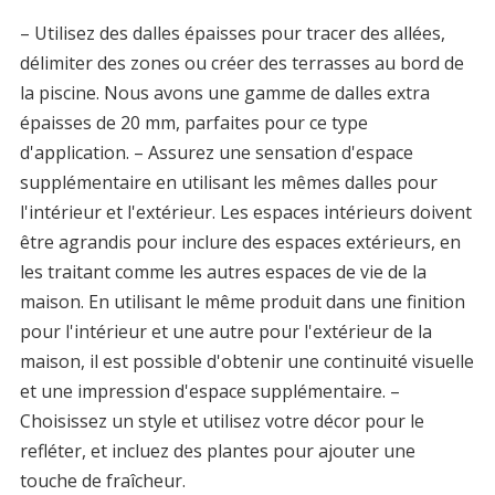
– Utilisez des dalles épaisses pour tracer des allées,
délimiter des zones ou créer des terrasses au bord de
la piscine. Nous avons une gamme de dalles extra
épaisses de 20 mm, parfaites pour ce type
d'application. – Assurez une sensation d'espace
supplémentaire en utilisant les mêmes dalles pour
l'intérieur et l'extérieur. Les espaces intérieurs doivent
être agrandis pour inclure des espaces extérieurs, en
les traitant comme les autres espaces de vie de la
maison. En utilisant le même produit dans une finition
pour l'intérieur et une autre pour l'extérieur de la
maison, il est possible d'obtenir une continuité visuelle
et une impression d'espace supplémentaire. –
Choisissez un style et utilisez votre décor pour le
refléter, et incluez des plantes pour ajouter une
touche de fraîcheur.