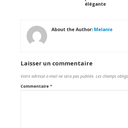
élégante
About the Author:
Melanie
Laisser un commentaire
Votre adresse e-mail ne sera pas publiée.
Les champs obliga
Commentaire
*