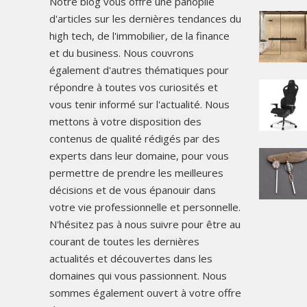
Notre blog vous offre une panoplie
d'articles sur les dernières tendances du
high tech, de l'immobilier, de la finance
et du business. Nous couvrons
également d'autres thématiques pour
répondre à toutes vos curiosités et
vous tenir informé sur l'actualité. Nous
mettons à votre disposition des
contenus de qualité rédigés par des
experts dans leur domaine, pour vous
permettre de prendre les meilleures
décisions et de vous épanouir dans
votre vie professionnelle et personnelle.
N'hésitez pas à nous suivre pour être au
courant de toutes les dernières
actualités et découvertes dans les
domaines qui vous passionnent. Nous
sommes également ouvert à votre offre