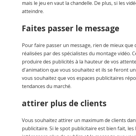
mais le jeu en vaut la chandelle. De plus, si les vid
atteindre.
Faites passer le message
Pour faire passer un message, rien de mieux que de
réalisées par des spécialistes du montage vidéo. Ce
produire des publicités à la hauteur de vos attente
d'animation que vous souhaitez et ils se feront un p
vous souhaitez que vos espaces publicitaires rép
tendances du marché.
attirer plus de clients
Vous souhaitez attirer un maximum de clients dans
publicitaire. Si le spot publicitaire est bien fait, 