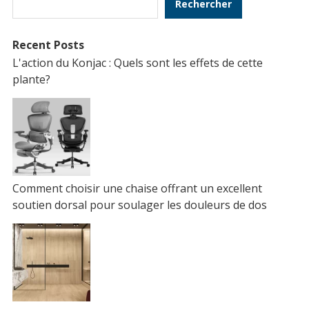
Rechercher
Recent Posts
L'action du Konjac : Quels sont les effets de cette
plante?
Comment choisir une chaise offrant un excellent
soutien dorsal pour soulager les douleurs de dos