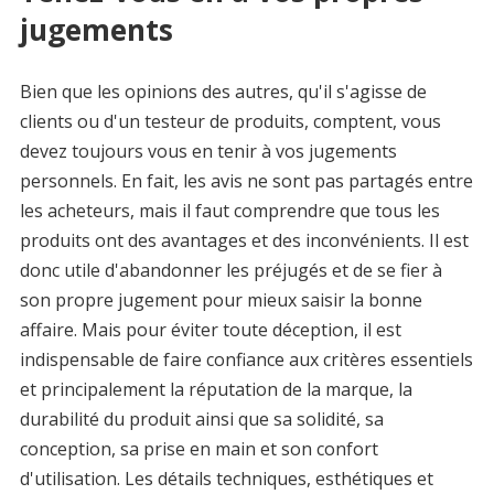
jugements
Bien que les opinions des autres, qu'il s'agisse de
clients ou d'un testeur de produits, comptent, vous
devez toujours vous en tenir à vos jugements
personnels. En fait, les avis ne sont pas partagés entre
les acheteurs, mais il faut comprendre que tous les
produits ont des avantages et des inconvénients. Il est
donc utile d'abandonner les préjugés et de se fier à
son propre jugement pour mieux saisir la bonne
affaire. Mais pour éviter toute déception, il est
indispensable de faire confiance aux critères essentiels
et principalement la réputation de la marque, la
durabilité du produit ainsi que sa solidité, sa
conception, sa prise en main et son confort
d'utilisation. Les détails techniques, esthétiques et