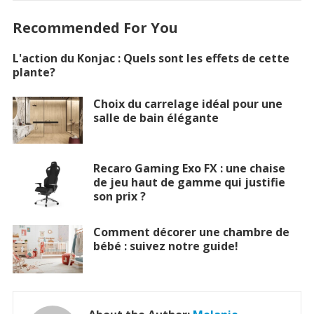
Recommended For You
L'action du Konjac : Quels sont les effets de cette
plante?
Choix du carrelage idéal pour une
salle de bain élégante
Recaro Gaming Exo FX : une chaise
de jeu haut de gamme qui justifie
son prix ?
Comment décorer une chambre de
bébé : suivez notre guide!