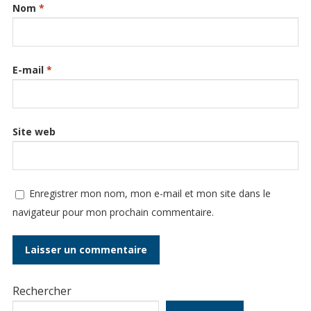
Nom
*
E-mail
*
Site web
Enregistrer mon nom, mon e-mail et mon site dans le
navigateur pour mon prochain commentaire.
Rechercher