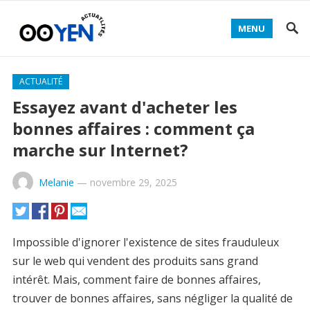
MENU
ACTUALITÉ
Essayez avant d'acheter les
bonnes affaires : comment ça
marche sur Internet?
Melanie
—
novembre 29, 2025
Impossible d'ignorer l'existence de sites frauduleux
sur le web qui vendent des produits sans grand
intérêt. Mais, comment faire de bonnes affaires,
trouver de bonnes affaires, sans négliger la qualité de