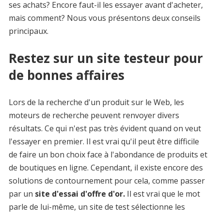
ses achats? Encore faut-il les essayer avant d'acheter,
mais comment? Nous vous présentons deux conseils
principaux.
Restez sur un site testeur pour
de bonnes affaires
Lors de la recherche d'un produit sur le Web, les
moteurs de recherche peuvent renvoyer divers
résultats. Ce qui n'est pas très évident quand on veut
l'essayer en premier. Il est vrai qu'il peut être difficile
de faire un bon choix face à l'abondance de produits et
de boutiques en ligne. Cependant, il existe encore des
solutions de contournement pour cela, comme passer
par un
site d'essai d'offre d'or.
Il est vrai que le mot
parle de lui-même, un site de test sélectionne les