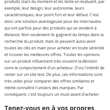
produits stars du moment et les teste en évaluant, par
exemple, leur design, leur autonomie, leurs
caractéristiques, leur point fort et leur défaut. C'est
donc une solution avantageuse pour les internautes
qui ont parfois peur des produits qui se vendent à
distance. Non seulement ils gagnent du temps dans la
recherche du produit, mais ils peuvent aussi avoir
toutes les clés en main pour acheter en toute sérénité
et trouver les meilleures offres. Toutes les opinions
sur un produit influencent très souvent la décision
voire le comportement d'un acheteur. D'où l'intérêt de
rester sur un site test. De plus, ces informations sont
très utiles pour comparer des offres similaires et
même connaître l'univers des marques. Par
conséquent, c'est toujours un must avant d'acheter.
Tenez-vous en à vos propres