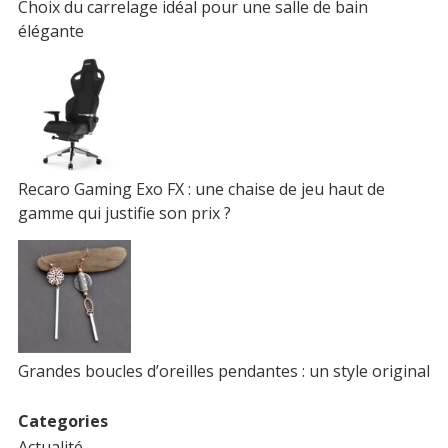
Choix du carrelage idéal pour une salle de bain
élégante
Recaro Gaming Exo FX : une chaise de jeu haut de
gamme qui justifie son prix ?
Grandes boucles d’oreilles pendantes : un style original
Categories
Actualité