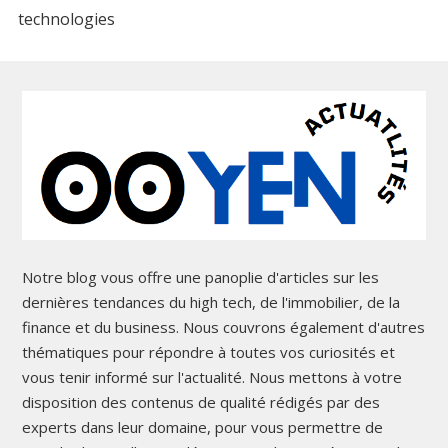
technologies
Notre blog vous offre une panoplie d'articles sur les
dernières tendances du high tech, de l'immobilier, de la
finance et du business. Nous couvrons également d'autres
thématiques pour répondre à toutes vos curiosités et
vous tenir informé sur l'actualité. Nous mettons à votre
disposition des contenus de qualité rédigés par des
experts dans leur domaine, pour vous permettre de