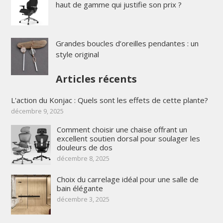
haut de gamme qui justifie son prix ?
Grandes boucles d’oreilles pendantes : un
style original
Articles récents
L'action du Konjac : Quels sont les effets de cette plante?
décembre 9, 2025
Comment choisir une chaise offrant un
excellent soutien dorsal pour soulager les
douleurs de dos
décembre 8, 2025
Choix du carrelage idéal pour une salle de
bain élégante
décembre 3, 2025