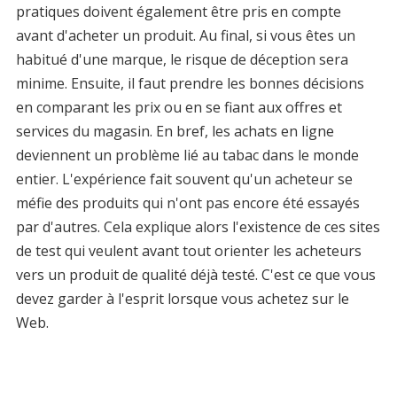
pratiques doivent également être pris en compte
avant d'acheter un produit. Au final, si vous êtes un
habitué d'une marque, le risque de déception sera
minime. Ensuite, il faut prendre les bonnes décisions
en comparant les prix ou en se fiant aux offres et
services du magasin. En bref, les achats en ligne
deviennent un problème lié au tabac dans le monde
entier. L'expérience fait souvent qu'un acheteur se
méfie des produits qui n'ont pas encore été essayés
par d'autres. Cela explique alors l'existence de ces sites
de test qui veulent avant tout orienter les acheteurs
vers un produit de qualité déjà testé. C'est ce que vous
devez garder à l'esprit lorsque vous achetez sur le
Web.