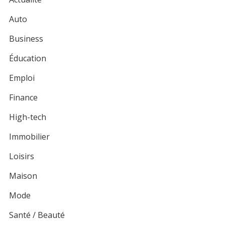
Auto
Business
Éducation
Emploi
Finance
High-tech
Immobilier
Loisirs
Maison
Mode
Santé / Beauté