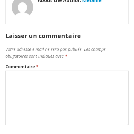
About the Author:
Melanie
Laisser un commentaire
Votre adresse e-mail ne sera pas publiée.
Les champs
obligatoires sont indiqués avec
*
Commentaire
*