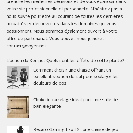
prendre les meilleures décisions et de vous épanouir dans
votre vie professionnelle et personnelle. N'hésitez pas à
nous suivre pour être au courant de toutes les dernières
actualités et découvertes dans les domaines qui vous
passionnent. Nous sommes également ouvert à votre
offre de partenariat. Vous pouvez nous joindre :
contact@ooyen.net
L'action du Konjac : Quels sont les effets de cette plante?
Comment choisir une chaise offrant un
excellent soutien dorsal pour soulager les
douleurs de dos
Choix du carrelage idéal pour une salle de
bain élégante
Recaro Gaming Exo FX : une chaise de jeu