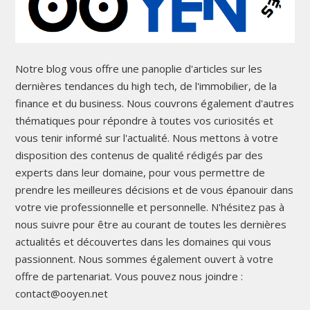
Notre blog vous offre une panoplie d'articles sur les
dernières tendances du high tech, de l'immobilier, de la
finance et du business. Nous couvrons également d'autres
thématiques pour répondre à toutes vos curiosités et
vous tenir informé sur l'actualité. Nous mettons à votre
disposition des contenus de qualité rédigés par des
experts dans leur domaine, pour vous permettre de
prendre les meilleures décisions et de vous épanouir dans
votre vie professionnelle et personnelle. N'hésitez pas à
nous suivre pour être au courant de toutes les dernières
actualités et découvertes dans les domaines qui vous
passionnent. Nous sommes également ouvert à votre
offre de partenariat. Vous pouvez nous joindre :
contact@ooyen.net