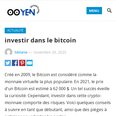
MENU
ACTUALITÉ
investir dans le bitcoin
Melanie
—
novembre 29, 2025
Créé en 2009, le Bitcoin est considéré comme la
monnaie virtuelle la plus populaire. En 2021, le prix
d'un Bitcoin est estimé à 62 000 $. Un tel succès éveille
la curiosité. Cependant, investir dans cette crypto-
monnaie comporte des risques. Voici quelques conseils
à suivre en tant que débutant, ainsi que des pièges à