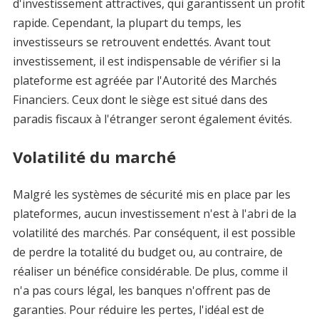
d'investissement attractives, qui garantissent un profit
rapide. Cependant, la plupart du temps, les
investisseurs se retrouvent endettés. Avant tout
investissement, il est indispensable de vérifier si la
plateforme est agréée par l'Autorité des Marchés
Financiers. Ceux dont le siège est situé dans des
paradis fiscaux à l'étranger seront également évités.
Volatilité du marché
Malgré les systèmes de sécurité mis en place par les
plateformes, aucun investissement n'est à l'abri de la
volatilité des marchés. Par conséquent, il est possible
de perdre la totalité du budget ou, au contraire, de
réaliser un bénéfice considérable. De plus, comme il
n'a pas cours légal, les banques n'offrent pas de
garanties. Pour réduire les pertes, l'idéal est de