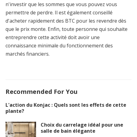
n'investir que les sommes que vous pouvez vous
permettre de perdre. Il est également conseillé
d'acheter rapidement des BTC pour les revendre dès
que le prix monte. Enfin, toute personne qui souhaite
entreprendre cette activité doit avoir une
connaissance minimale du fonctionnement des
marchés financiers.
Recommended For You
L'action du Konjac : Quels sont les effets de cette
plante?
Choix du carrelage idéal pour une
salle de bain élégante