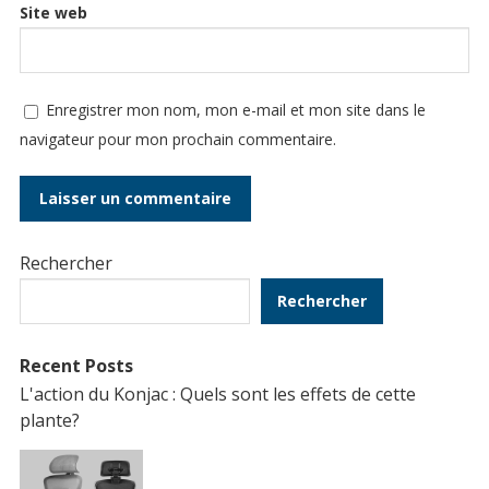
Site web
Enregistrer mon nom, mon e-mail et mon site dans le
navigateur pour mon prochain commentaire.
Rechercher
Rechercher
Recent Posts
L'action du Konjac : Quels sont les effets de cette
plante?