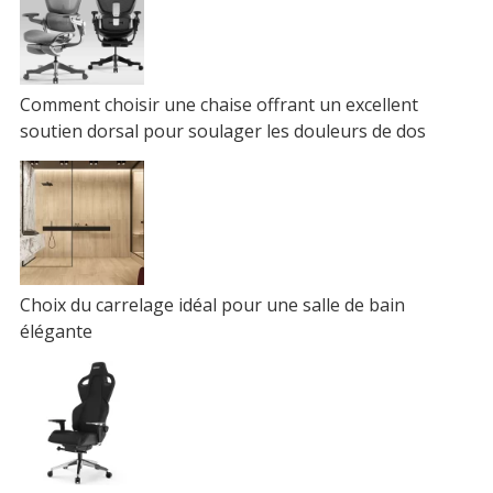
Comment choisir une chaise offrant un excellent
soutien dorsal pour soulager les douleurs de dos
Choix du carrelage idéal pour une salle de bain
élégante