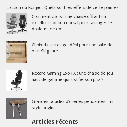
L'action du Konjac : Quels sont les effets de cette plante?
Comment choisir une chaise offrant un
excellent soutien dorsal pour soulager les
douleurs de dos
Choix du carrelage idéal pour une salle de
bain élégante
Recaro Gaming Exo FX : une chaise de jeu
haut de gamme qui justifie son prix ?
Grandes boucles d’oreilles pendantes : un
style original
Articles récents