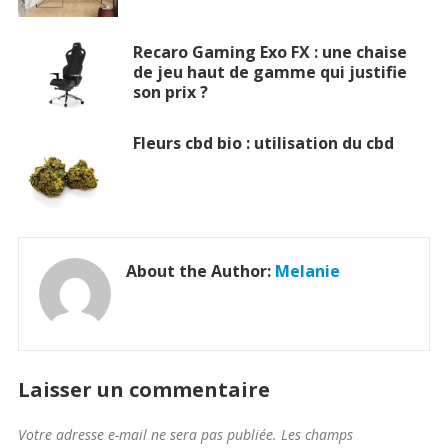
Recaro Gaming Exo FX : une chaise
de jeu haut de gamme qui justifie
son prix ?
Fleurs cbd bio : utilisation du cbd
About the Author:
Melanie
Laisser un commentaire
Votre adresse e-mail ne sera pas publiée.
Les champs