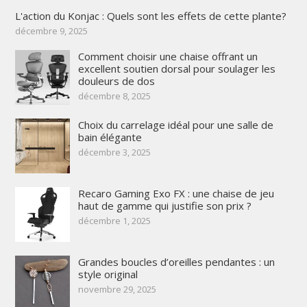
L'action du Konjac : Quels sont les effets de cette plante?
décembre 9, 2025
Comment choisir une chaise offrant un
excellent soutien dorsal pour soulager les
douleurs de dos
décembre 8, 2025
Choix du carrelage idéal pour une salle de
bain élégante
décembre 3, 2025
Recaro Gaming Exo FX : une chaise de jeu
haut de gamme qui justifie son prix ?
décembre 1, 2025
Grandes boucles d’oreilles pendantes : un
style original
novembre 29, 2025