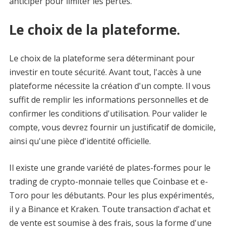
anticiper pour limiter les pertes.
Le choix de la plateforme.
Le choix de la plateforme sera déterminant pour
investir en toute sécurité. Avant tout, l'accès à une
plateforme nécessite la création d'un compte. Il vous
suffit de remplir les informations personnelles et de
confirmer les conditions d'utilisation. Pour valider le
compte, vous devrez fournir un justificatif de domicile,
ainsi qu'une pièce d'identité officielle.
Il existe une grande variété de plates-formes pour le
trading de crypto-monnaie telles que Coinbase et e-
Toro pour les débutants. Pour les plus expérimentés,
il y a Binance et Kraken. Toute transaction d'achat et
de vente est soumise à des frais, sous la forme d'une