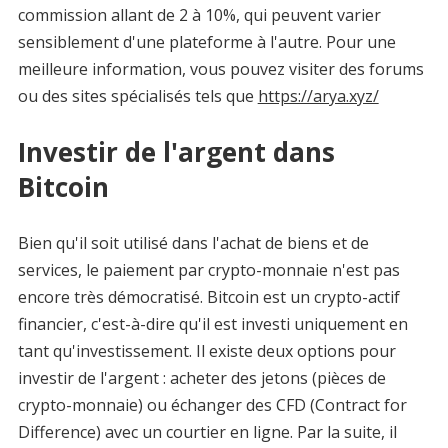
commission allant de 2 à 10%, qui peuvent varier
sensiblement d'une plateforme à l'autre. Pour une
meilleure information, vous pouvez visiter des forums
ou des sites spécialisés tels que
https://arya.xyz/
Investir de l'argent dans
Bitcoin
Bien qu'il soit utilisé dans l'achat de biens et de
services, le paiement par crypto-monnaie n'est pas
encore très démocratisé. Bitcoin est un crypto-actif
financier, c'est-à-dire qu'il est investi uniquement en
tant qu'investissement. Il existe deux options pour
investir de l'argent : acheter des jetons (pièces de
crypto-monnaie) ou échanger des CFD (Contract for
Difference) avec un courtier en ligne. Par la suite, il