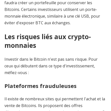
faudra créer un portefeuille pour conserver les
Bitcoins. Certains investisseurs utilisent un porte-
monnaie électronique, similaire à une clé USB, pour
éviter d'exposer BTC aux échanges.
Les risques liés aux crypto-
monnaies
Investir dans le Bitcoin n'est pas sans risque. Pour
ceux qui débutent dans ce type d'investissement,
méfiez-vous :
Plateformes frauduleuses
Il existe de nombreux sites qui permettent l'achat et la
vente de Bitcoins. Ils proposent des offres