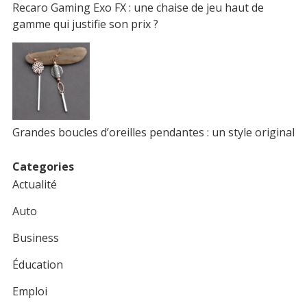
Recaro Gaming Exo FX : une chaise de jeu haut de
gamme qui justifie son prix ?
Grandes boucles d’oreilles pendantes : un style original
Categories
Actualité
Auto
Business
Éducation
Emploi