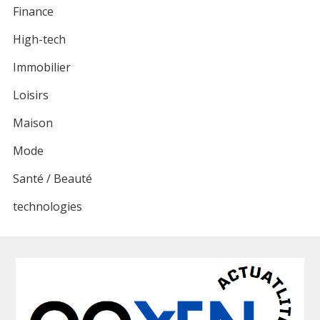
Finance
High-tech
Immobilier
Loisirs
Maison
Mode
Santé / Beauté
technologies