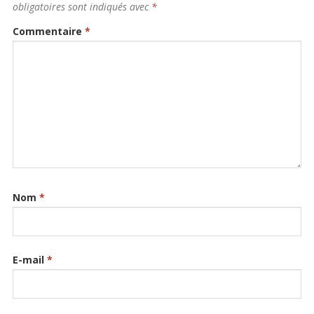
obligatoires sont indiqués avec
*
Commentaire
*
Nom
*
E-mail
*