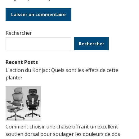
Rechercher
Rechercher
Recent Posts
L'action du Konjac : Quels sont les effets de cette
plante?
Comment choisir une chaise offrant un excellent
soutien dorsal pour soulager les douleurs de dos