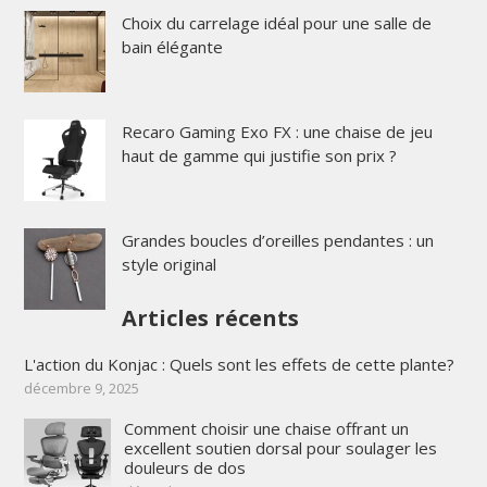
Choix du carrelage idéal pour une salle de
bain élégante
Recaro Gaming Exo FX : une chaise de jeu
haut de gamme qui justifie son prix ?
Grandes boucles d’oreilles pendantes : un
style original
Articles récents
L'action du Konjac : Quels sont les effets de cette plante?
décembre 9, 2025
Comment choisir une chaise offrant un
excellent soutien dorsal pour soulager les
douleurs de dos