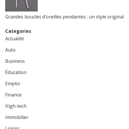
Grandes boucles d’oreilles pendantes : un style original
Categories
Actualité
Auto
Business
Éducation
Emploi
Finance
High-tech
Immobilier
Loisirs