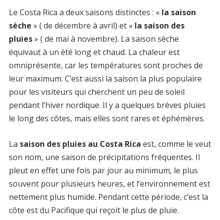
Le Costa Rica a deux saisons distinctes : «
la saison
sèche
» ( de décembre à avril) et «
la saison des
pluies
» ( de mai à novembre). La saison sèche
équivaut à un été long et chaud. La chaleur est
omniprésente, car les températures sont proches de
leur maximum. C’est aussi la saison la plus populaire
pour les visiteurs qui cherchent un peu de soleil
pendant l’hiver nordique. Il y a quelques brèves pluies
le long des côtes, mais elles sont rares et éphémères.
La
saison des pluies au Costa Rica
est, comme le veut
son nom, une saison de précipitations fréquentes. Il
pleut en effet une fois par jour au minimum, le plus
souvent pour plusieurs heures, et l’environnement est
nettement plus humide. Pendant cette période, c’est la
côte est du Pacifique qui reçoit le plus de pluie.