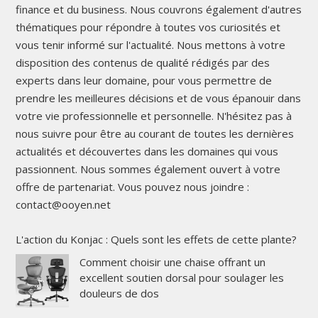
finance et du business. Nous couvrons également d'autres
thématiques pour répondre à toutes vos curiosités et
vous tenir informé sur l'actualité. Nous mettons à votre
disposition des contenus de qualité rédigés par des
experts dans leur domaine, pour vous permettre de
prendre les meilleures décisions et de vous épanouir dans
votre vie professionnelle et personnelle. N'hésitez pas à
nous suivre pour être au courant de toutes les dernières
actualités et découvertes dans les domaines qui vous
passionnent. Nous sommes également ouvert à votre
offre de partenariat. Vous pouvez nous joindre :
contact@ooyen.net
L'action du Konjac : Quels sont les effets de cette plante?
Comment choisir une chaise offrant un
excellent soutien dorsal pour soulager les
douleurs de dos