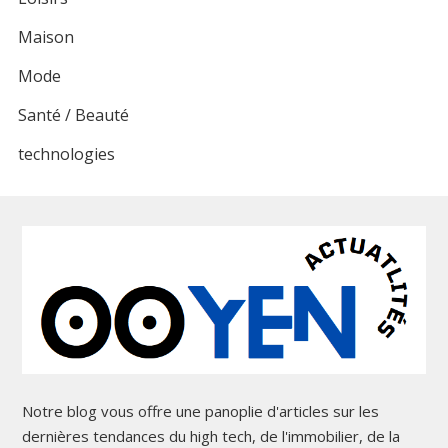
Maison
Mode
Santé / Beauté
technologies
Notre blog vous offre une panoplie d'articles sur les
dernières tendances du high tech, de l'immobilier, de la