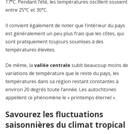
17°C. Pendant l’été, les températures oscillent souvent
entre 25°C et 30°C.
Il convient également de noter que l’intérieur du pays
est généralement un peu plus frais que les côtes, qui
sont pratiquement toujours soumises à des
températures élevées.
De même, la
vallée centrale
subit beaucoup moins de
variations de température que le reste du pays, les
températures dans sa région restant constantes à
environ 20 degrés toute l’année. Les autochtones
appellent ce phénomène le « printemps éternel ».
Savourez les fluctuations
saisonnières du climat tropical