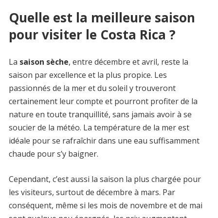
Quelle est la meilleure saison
pour visiter le Costa Rica ?
La
saison sèche
, entre décembre et avril, reste la
saison par excellence et la plus propice. Les
passionnés de la mer et du soleil y trouveront
certainement leur compte et pourront profiter de la
nature en toute tranquillité, sans jamais avoir à se
soucier de la météo. La température de la mer est
idéale pour se rafraîchir dans une eau suffisamment
chaude pour s’y baigner.
Cependant, c’est aussi la saison la plus chargée pour
les visiteurs, surtout de décembre à mars. Par
conséquent, même si les mois de novembre et de mai