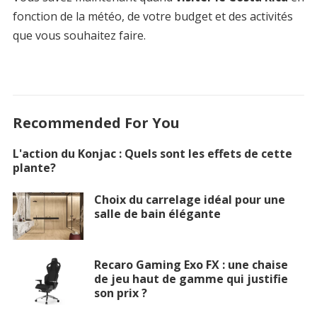
fonction de la météo, de votre budget et des activités
que vous souhaitez faire.
Recommended For You
L'action du Konjac : Quels sont les effets de cette
plante?
Choix du carrelage idéal pour une
salle de bain élégante
Recaro Gaming Exo FX : une chaise
de jeu haut de gamme qui justifie
son prix ?