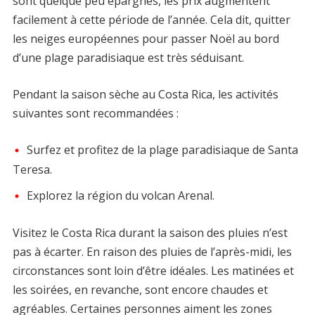
sont quelque peu épargnés, les prix augmentent
facilement à cette période de l’année. Cela dit, quitter
les neiges européennes pour passer Noël au bord
d’une plage paradisiaque est très séduisant.
Pendant la saison sèche au Costa Rica, les activités
suivantes sont recommandées :
Surfez et profitez de la plage paradisiaque de Santa
Teresa.
Explorez la région du volcan Arenal.
Visitez le Costa Rica durant la saison des pluies n’est
pas à écarter. En raison des pluies de l’après-midi, les
circonstances sont loin d’être idéales. Les matinées et
les soirées, en revanche, sont encore chaudes et
agréables. Certaines personnes aiment les zones