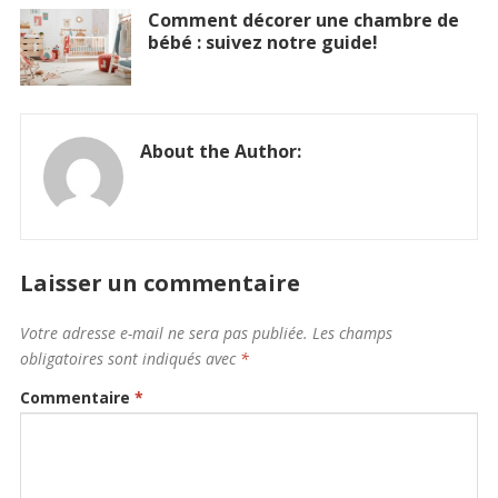
Comment décorer une chambre de
bébé : suivez notre guide!
About the Author:
Laisser un commentaire
Votre adresse e-mail ne sera pas publiée.
Les champs
obligatoires sont indiqués avec
*
Commentaire
*