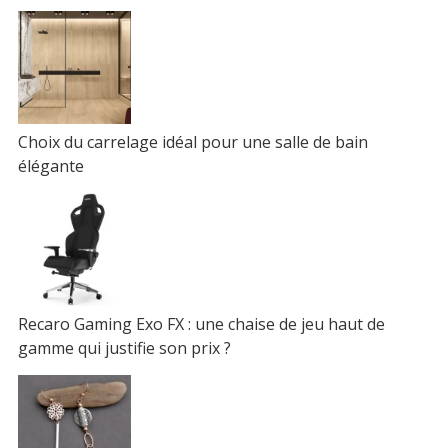
Choix du carrelage idéal pour une salle de bain
élégante
Recaro Gaming Exo FX : une chaise de jeu haut de
gamme qui justifie son prix ?