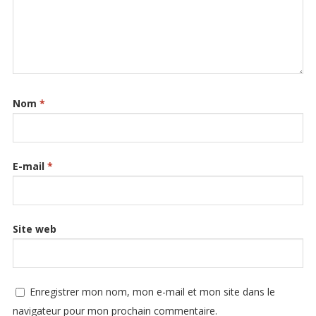
Nom
*
E-mail
*
Site web
Enregistrer mon nom, mon e-mail et mon site dans le
navigateur pour mon prochain commentaire.