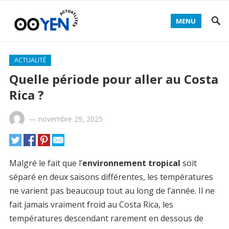
MENU
ACTUALITÉ
Quelle période pour aller au Costa
Rica ?
—
novembre 29, 2025
Malgré le fait que l’
environnement tropical
soit
séparé en deux saisons différentes, les températures
ne varient pas beaucoup tout au long de l’année. Il ne
fait jamais vraiment froid au Costa Rica, les
températures descendant rarement en dessous de