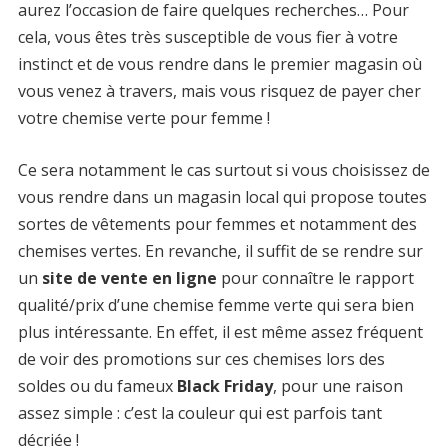
aurez l’occasion de faire quelques recherches… Pour
cela, vous êtes très susceptible de vous fier à votre
instinct et de vous rendre dans le premier magasin où
vous venez à travers, mais vous risquez de payer cher
votre chemise verte pour femme !
Ce sera notamment le cas surtout si vous choisissez de
vous rendre dans un magasin local qui propose toutes
sortes de vêtements pour femmes et notamment des
chemises vertes. En revanche, il suffit de se rendre sur
un
site de vente en ligne
pour connaître le rapport
qualité/prix d’une chemise femme verte qui sera bien
plus intéressante. En effet, il est même assez fréquent
de voir des promotions sur ces chemises lors des
soldes ou du fameux
Black Friday
, pour une raison
assez simple : c’est la couleur qui est parfois tant
décriée !