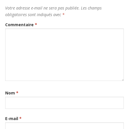
Votre adresse e-mail ne sera pas publiée.
Les champs
obligatoires sont indiqués avec
*
Commentaire
*
Nom
*
E-mail
*