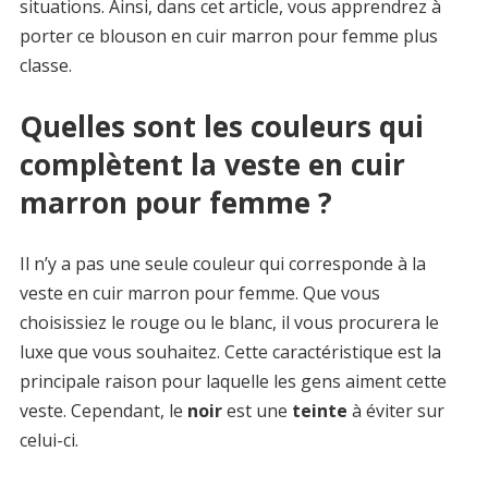
situations. Ainsi, dans cet article, vous apprendrez à
porter ce blouson en cuir marron pour femme plus
classe.
Quelles sont les couleurs qui
complètent la veste en cuir
marron pour femme ?
Il n’y a pas une seule couleur qui corresponde à la
veste en cuir marron pour femme. Que vous
choisissiez le rouge ou le blanc, il vous procurera le
luxe que vous souhaitez. Cette caractéristique est la
principale raison pour laquelle les gens aiment cette
veste. Cependant, le
noir
est une
teinte
à éviter sur
celui-ci.