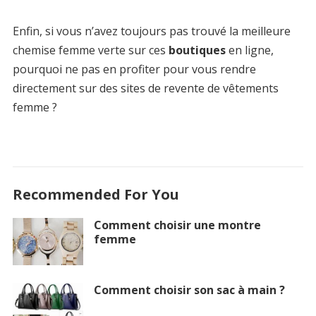
Enfin, si vous n’avez toujours pas trouvé la meilleure
chemise femme verte sur ces
boutiques
en ligne,
pourquoi ne pas en profiter pour vous rendre
directement sur des sites de revente de vêtements
femme ?
Recommended For You
Comment choisir une montre
femme
Comment choisir son sac à main ?