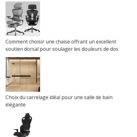
Comment choisir une chaise offrant un excellent
soutien dorsal pour soulager les douleurs de dos
Choix du carrelage idéal pour une salle de bain
élégante