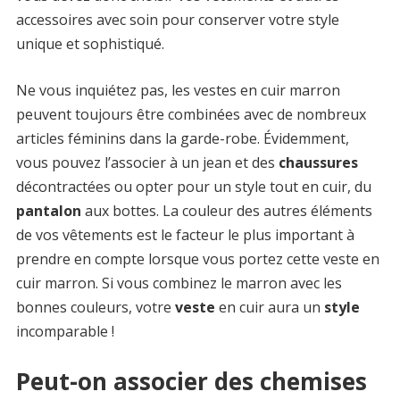
accessoires avec soin pour conserver votre style
unique et sophistiqué.
Ne vous inquiétez pas, les vestes en cuir marron
peuvent toujours être combinées avec de nombreux
articles féminins dans la garde-robe. Évidemment,
vous pouvez l’associer à un jean et des
chaussures
décontractées ou opter pour un style tout en cuir, du
pantalon
aux bottes. La couleur des autres éléments
de vos vêtements est le facteur le plus important à
prendre en compte lorsque vous portez cette veste en
cuir marron. Si vous combinez le marron avec les
bonnes couleurs, votre
veste
en cuir aura un
style
incomparable !
Peut-on associer des chemises