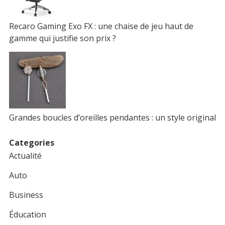
Recaro Gaming Exo FX : une chaise de jeu haut de
gamme qui justifie son prix ?
Grandes boucles d’oreilles pendantes : un style original
Categories
Actualité
Auto
Business
Éducation