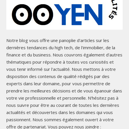
Notre blog vous offre une panoplie d'articles sur les
dernières tendances du high tech, de l'immobilier, de la
finance et du business. Nous couvrons également d'autres
thématiques pour répondre à toutes vos curiosités et
vous tenir informé sur l'actualité. Nous mettons à votre
disposition des contenus de qualité rédigés par des
experts dans leur domaine, pour vous permettre de
prendre les meilleures décisions et de vous épanouir dans
votre vie professionnelle et personnelle. N'hésitez pas à
nous suivre pour être au courant de toutes les dernières
actualités et découvertes dans les domaines qui vous
passionnent. Nous sommes également ouvert à votre
offre de partenariat. Vous pouvez nous joindre :