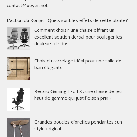
contact@ooyen.net
L'action du Konjac : Quels sont les effets de cette plante?
Comment choisir une chaise offrant un
excellent soutien dorsal pour soulager les
douleurs de dos
Choix du carrelage idéal pour une salle de
bain élégante
Recaro Gaming Exo FX : une chaise de jeu
haut de gamme qui justifie son prix ?
Grandes boucles d’oreilles pendantes : un
style original