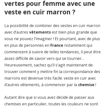
vertes pour femme avec une
veste en cuir marron ?
La possibilité de combiner des vestes en cuir marron
avec d’autres
vêtements
est bien plus grande que
vous ne pouvez l’imaginer ! Et pourtant, avec de plus
en plus de personnes en
France
notamment qui
commencent à suivre de telles tendances, il peut être
assez difficile de savoir vers qui se tourner…
Heureusement, sachez qu’il s’agit maintenant de
trouver comment y mettre fin la correspondance des
marrons est devenue très facile. veste en cuir avec
d’autres vêtements, à commencer par la
chemise
!
Autant dire que si vous avez décidé de passer aux
chemises en particulier, toutes les couleurs ne sont