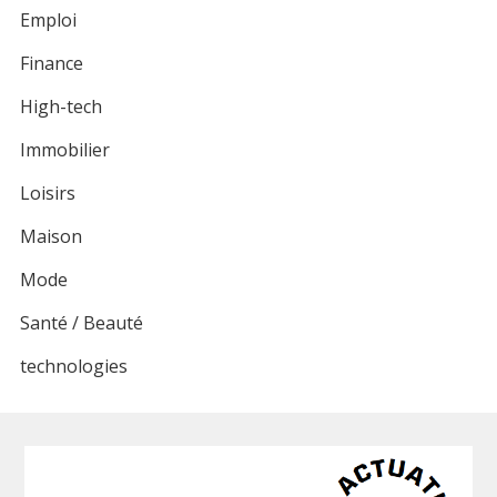
Emploi
Finance
High-tech
Immobilier
Loisirs
Maison
Mode
Santé / Beauté
technologies