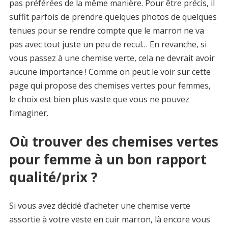
pas préférées de la même manière. Pour être précis, il
suffit parfois de prendre quelques photos de quelques
tenues pour se rendre compte que le marron ne va
pas avec tout juste un peu de recul… En revanche, si
vous passez à une chemise verte, cela ne devrait avoir
aucune importance ! Comme on peut le voir sur cette
page qui propose des chemises vertes pour femmes,
le choix est bien plus vaste que vous ne pouvez
l’imaginer.
Où trouver des chemises vertes
pour femme à un bon rapport
qualité/prix ?
Si vous avez décidé d’acheter une chemise verte
assortie à votre veste en cuir marron, là encore vous