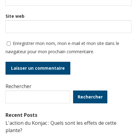
Site web
Enregistrer mon nom, mon e-mail et mon site dans le
navigateur pour mon prochain commentaire.
Rechercher
Rechercher
Recent Posts
L'action du Konjac : Quels sont les effets de cette
plante?