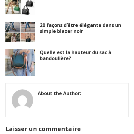
20 façons d’être élégante dans un
simple blazer noir
Quelle est la hauteur du sac à
bandoulière?
About the Author:
Laisser un commentaire