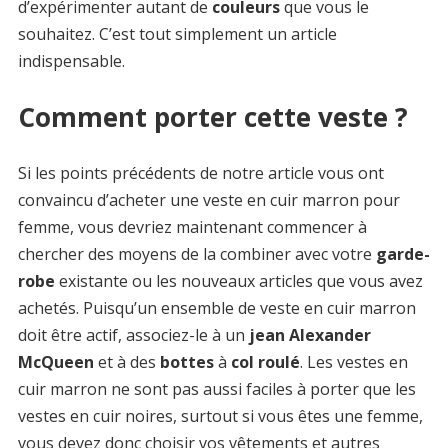
d’expérimenter autant de
couleurs
que vous le
souhaitez. C’est tout simplement un article
indispensable.
Comment porter cette veste ?
Si les points précédents de notre article vous ont
convaincu d’acheter une veste en cuir marron pour
femme, vous devriez maintenant commencer à
chercher des moyens de la combiner avec votre
garde-
robe
existante ou les nouveaux articles que vous avez
achetés. Puisqu’un ensemble de veste en cuir marron
doit être actif, associez-le à un
jean Alexander
McQueen
et à des
bottes
à
col roulé
. Les vestes en
cuir marron ne sont pas aussi faciles à porter que les
vestes en cuir noires, surtout si vous êtes une femme,
vous devez donc choisir vos vêtements et autres