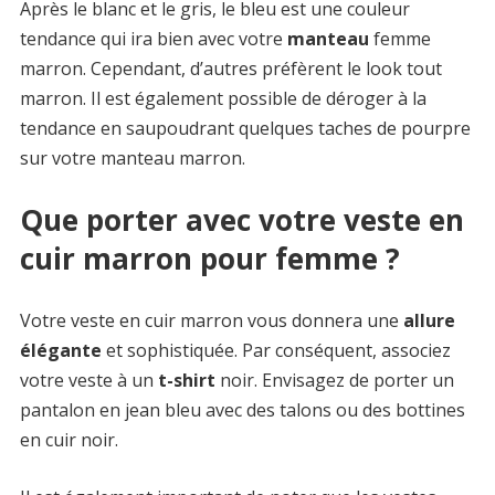
Après le blanc et le gris, le bleu est une couleur
tendance qui ira bien avec votre
manteau
femme
marron. Cependant, d’autres préfèrent le look tout
marron. Il est également possible de déroger à la
tendance en saupoudrant quelques taches de pourpre
sur votre manteau marron.
Que porter avec votre veste en
cuir marron pour femme ?
Votre veste en cuir marron vous donnera une
allure
élégante
et sophistiquée. Par conséquent, associez
votre veste à un
t-shirt
noir. Envisagez de porter un
pantalon en jean bleu avec des talons ou des bottines
en cuir noir.