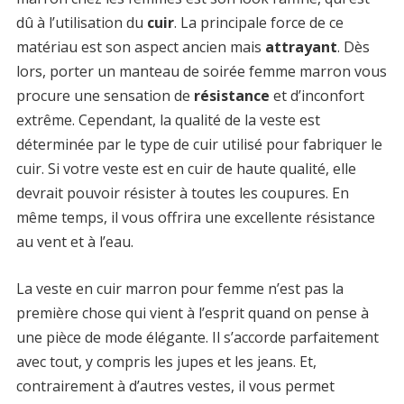
dû à l’utilisation du
cuir
. La principale force de ce
matériau est son aspect ancien mais
attrayant
. Dès
lors, porter un manteau de soirée femme marron vous
procure une sensation de
résistance
et d’inconfort
extrême. Cependant, la qualité de la veste est
déterminée par le type de cuir utilisé pour fabriquer le
cuir. Si votre veste est en cuir de haute qualité, elle
devrait pouvoir résister à toutes les coupures. En
même temps, il vous offrira une excellente résistance
au vent et à l’eau.
La veste en cuir marron pour femme n’est pas la
première chose qui vient à l’esprit quand on pense à
une pièce de mode élégante. Il s’accorde parfaitement
avec tout, y compris les jupes et les jeans. Et,
contrairement à d’autres vestes, il vous permet