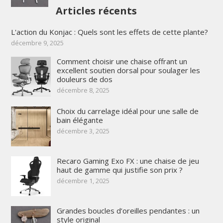
Articles récents
L'action du Konjac : Quels sont les effets de cette plante?
décembre 9, 2025
Comment choisir une chaise offrant un
excellent soutien dorsal pour soulager les
douleurs de dos
décembre 8, 2025
Choix du carrelage idéal pour une salle de
bain élégante
décembre 3, 2025
Recaro Gaming Exo FX : une chaise de jeu
haut de gamme qui justifie son prix ?
décembre 1, 2025
Grandes boucles d’oreilles pendantes : un
style original