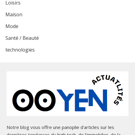
Loisirs
Maison
Mode
Santé / Beauté
technologies
Notre blog vous offre une panoplie d'articles sur les
dernières tendances du high tech, de l'immobilier, de la