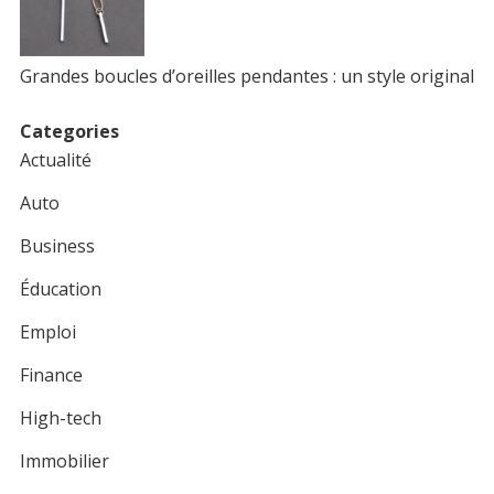
Grandes boucles d’oreilles pendantes : un style original
Categories
Actualité
Auto
Business
Éducation
Emploi
Finance
High-tech
Immobilier