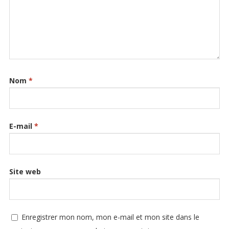
Nom
*
E-mail
*
Site web
Enregistrer mon nom, mon e-mail et mon site dans le