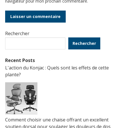
navigateur pour mon prochain commentaire.
Rechercher
Rechercher
Recent Posts
L'action du Konjac : Quels sont les effets de cette
plante?
Comment choisir une chaise offrant un excellent
soutien dorsal pour soulager les douleurs de dos