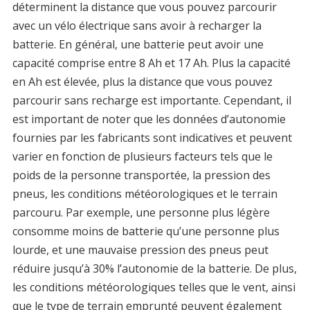
déterminent la distance que vous pouvez parcourir
avec un vélo électrique sans avoir à recharger la
batterie. En général, une batterie peut avoir une
capacité comprise entre 8 Ah et 17 Ah. Plus la capacité
en Ah est élevée, plus la distance que vous pouvez
parcourir sans recharge est importante. Cependant, il
est important de noter que les données d’autonomie
fournies par les fabricants sont indicatives et peuvent
varier en fonction de plusieurs facteurs tels que le
poids de la personne transportée, la pression des
pneus, les conditions météorologiques et le terrain
parcouru. Par exemple, une personne plus légère
consomme moins de batterie qu’une personne plus
lourde, et une mauvaise pression des pneus peut
réduire jusqu’à 30% l’autonomie de la batterie. De plus,
les conditions météorologiques telles que le vent, ainsi
que le type de terrain emprunté peuvent également