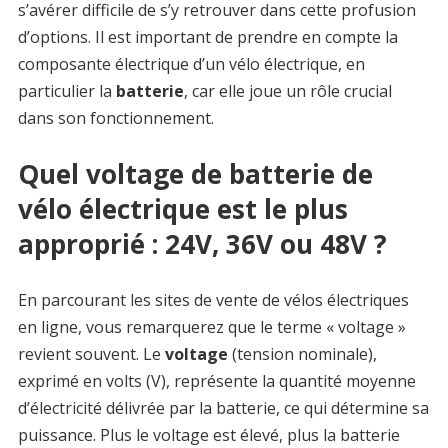
s’avérer difficile de s’y retrouver dans cette profusion
d’options. Il est important de prendre en compte la
composante électrique d’un vélo électrique, en
particulier la
batterie
, car elle joue un rôle crucial
dans son fonctionnement.
Quel voltage de batterie de
vélo électrique est le plus
approprié : 24V, 36V ou 48V ?
En parcourant les sites de vente de vélos électriques
en ligne, vous remarquerez que le terme « voltage »
revient souvent. Le
voltage
(tension nominale),
exprimé en volts (V), représente la quantité moyenne
d’électricité délivrée par la batterie, ce qui détermine sa
puissance. Plus le voltage est élevé, plus la batterie