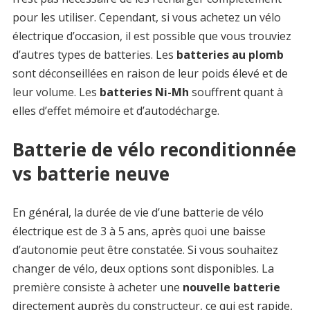
pour les utiliser. Cependant, si vous achetez un vélo
électrique d’occasion, il est possible que vous trouviez
d’autres types de batteries. Les
batteries au plomb
sont déconseillées en raison de leur poids élevé et de
leur volume. Les
batteries Ni-Mh
souffrent quant à
elles d’effet mémoire et d’autodécharge.
Batterie de vélo reconditionnée
vs batterie neuve
En général, la durée de vie d’une batterie de vélo
électrique est de 3 à 5 ans, après quoi une baisse
d’autonomie peut être constatée. Si vous souhaitez
changer de vélo, deux options sont disponibles. La
première consiste à acheter une
nouvelle batterie
directement auprès du constructeur, ce qui est rapide,