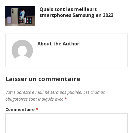
Quels sont les meilleurs
smartphones Samsung en 2023
About the Author:
Laisser un commentaire
Votre adresse e-mail ne sera pas publiée.
Les champs
obligatoires sont indiqués avec
*
Commentaire
*