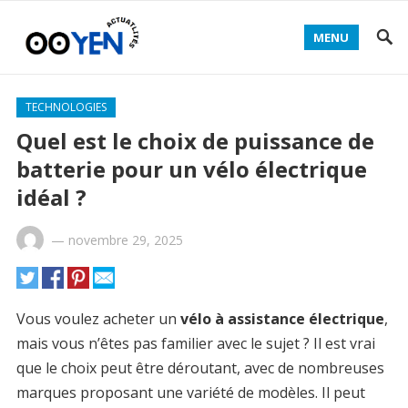
MENU
TECHNOLOGIES
Quel est le choix de puissance de
batterie pour un vélo électrique
idéal ?
—
novembre 29, 2025
Vous voulez acheter un
vélo à assistance électrique
,
mais vous n’êtes pas familier avec le sujet ? Il est vrai
que le choix peut être déroutant, avec de nombreuses
marques proposant une variété de modèles. Il peut