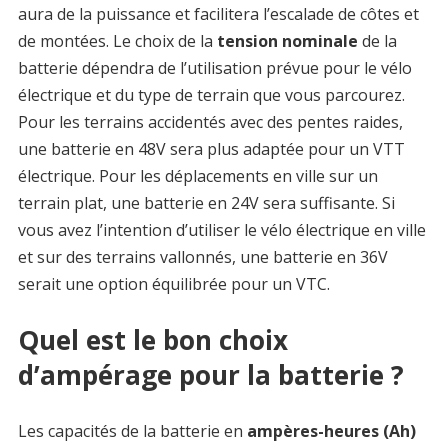
aura de la puissance et facilitera l’escalade de côtes et
de montées. Le choix de la
tension nominale
de la
batterie dépendra de l’utilisation prévue pour le vélo
électrique et du type de terrain que vous parcourez.
Pour les terrains accidentés avec des pentes raides,
une batterie en 48V sera plus adaptée pour un VTT
électrique. Pour les déplacements en ville sur un
terrain plat, une batterie en 24V sera suffisante. Si
vous avez l’intention d’utiliser le vélo électrique en ville
et sur des terrains vallonnés, une batterie en 36V
serait une option équilibrée pour un VTC.
Quel est le bon choix
d’ampérage pour la batterie ?
Les capacités de la batterie en
ampères-heures (Ah)