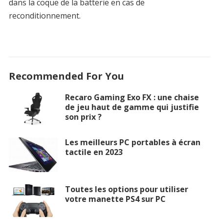
dans la coque de la batterie en cas de
reconditionnement.
Recommended For You
Recaro Gaming Exo FX : une chaise
de jeu haut de gamme qui justifie
son prix ?
Les meilleurs PC portables à écran
tactile en 2023
Toutes les options pour utiliser
votre manette PS4 sur PC