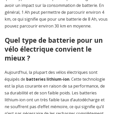
avoir un impact sur la consommation de batterie. En
général, 1 Ah peut permettre de parcourir environ 4
km, ce qui signifie que pour une batterie de 8 Ah, vous
pouvez parcourir environ 30 km en moyenne.
Quel type de batterie pour un
vélo électrique convient le
mieux ?
Aujourd’hui, la plupart des vélos électriques sont
équipés de
batteries lithium-ion
. Cette technologie
est la plus courante en raison de sa performance, de
sa durabilité et de son faible poids. Les batteries
lithium-ion ont un très faible taux d’autodécharge et
ne souffrent pas d’effet mémoire, ce qui signifie qu’il
n’est pas nécessaire de les recharger complètement