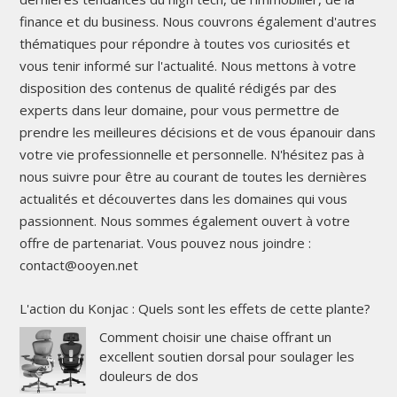
finance et du business. Nous couvrons également d'autres
thématiques pour répondre à toutes vos curiosités et
vous tenir informé sur l'actualité. Nous mettons à votre
disposition des contenus de qualité rédigés par des
experts dans leur domaine, pour vous permettre de
prendre les meilleures décisions et de vous épanouir dans
votre vie professionnelle et personnelle. N'hésitez pas à
nous suivre pour être au courant de toutes les dernières
actualités et découvertes dans les domaines qui vous
passionnent. Nous sommes également ouvert à votre
offre de partenariat. Vous pouvez nous joindre :
contact@ooyen.net
L'action du Konjac : Quels sont les effets de cette plante?
Comment choisir une chaise offrant un
excellent soutien dorsal pour soulager les
douleurs de dos