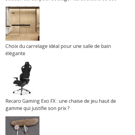
Choix du carrelage idéal pour une salle de bain
élégante
Recaro Gaming Exo FX : une chaise de jeu haut de
gamme qui justifie son prix ?