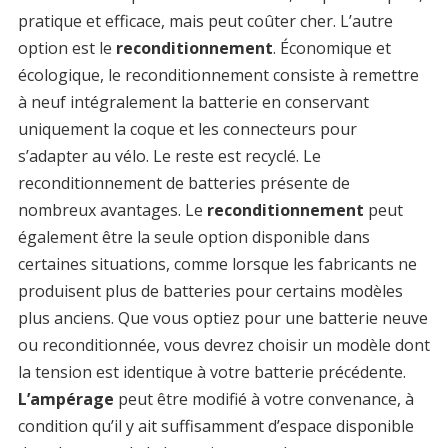
pratique et efficace, mais peut coûter cher. L’autre
option est le
reconditionnement
. Économique et
écologique, le reconditionnement consiste à remettre
à neuf intégralement la batterie en conservant
uniquement la coque et les connecteurs pour
s’adapter au vélo. Le reste est recyclé. Le
reconditionnement de batteries présente de
nombreux avantages. Le
reconditionnement
peut
également être la seule option disponible dans
certaines situations, comme lorsque les fabricants ne
produisent plus de batteries pour certains modèles
plus anciens. Que vous optiez pour une batterie neuve
ou reconditionnée, vous devrez choisir un modèle dont
la tension est identique à votre batterie précédente.
L’ampérage
peut être modifié à votre convenance, à
condition qu’il y ait suffisamment d’espace disponible