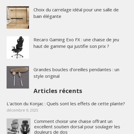
Choix du carrelage idéal pour une salle de
bain élégante
Recaro Gaming Exo FX : une chaise de jeu
haut de gamme qui justifie son prix ?
Grandes boucles d’oreilles pendantes : un
style original
Articles récents
L'action du Konjac : Quels sont les effets de cette plante?
décembre 9, 2025
Comment choisir une chaise offrant un
excellent soutien dorsal pour soulager les
douleurs de dos