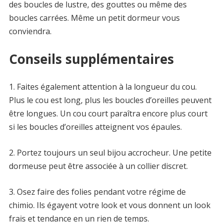
des boucles de lustre, des gouttes ou même des
boucles carrées. Même un petit dormeur vous
conviendra.
Conseils supplémentaires
1. Faites également attention à la longueur du cou.
Plus le cou est long, plus les boucles d’oreilles peuvent
être longues. Un cou court paraîtra encore plus court
si les boucles d’oreilles atteignent vos épaules.
2. Portez toujours un seul bijou accrocheur. Une petite
dormeuse peut être associée à un collier discret.
3. Osez faire des folies pendant votre régime de
chimio. Ils égayent votre look et vous donnent un look
frais et tendance en un rien de temps.