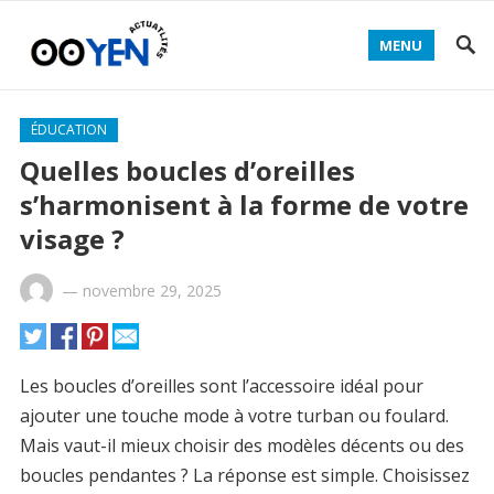
MENU
ÉDUCATION
Quelles boucles d’oreilles
s’harmonisent à la forme de votre
visage ?
—
novembre 29, 2025
Les boucles d’oreilles sont l’accessoire idéal pour
ajouter une touche mode à votre turban ou foulard.
Mais vaut-il mieux choisir des modèles décents ou des
boucles pendantes ? La réponse est simple. Choisissez