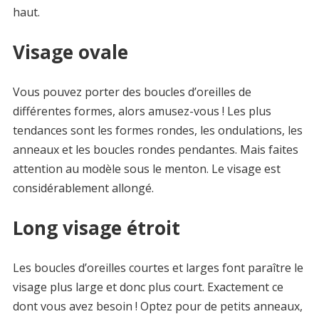
haut.
Visage ovale
Vous pouvez porter des boucles d’oreilles de
différentes formes, alors amusez-vous ! Les plus
tendances sont les formes rondes, les ondulations, les
anneaux et les boucles rondes pendantes. Mais faites
attention au modèle sous le menton. Le visage est
considérablement allongé.
Long visage étroit
Les boucles d’oreilles courtes et larges font paraître le
visage plus large et donc plus court. Exactement ce
dont vous avez besoin ! Optez pour de petits anneaux,