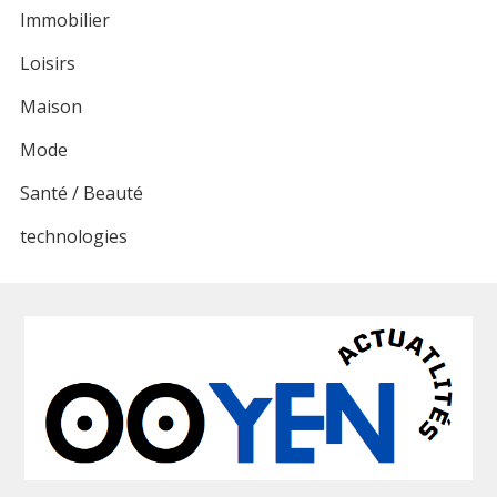
Immobilier
Loisirs
Maison
Mode
Santé / Beauté
technologies