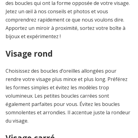
des boucles qui ont la forme opposée de votre visage.
Jetez un œil à nos conseils et photos et vous
comprendrez rapidement ce que nous voulons dire.
Apportez un miroir à proximité, sortez votre boîte à
bijoux et expérimentez !
Visage rond
Choisissez des boucles d’oreilles allongées pour
rendre votre visage plus mince et plus long. Préférez
les formes simples et évitez les modèles trop
volumineux. Les petites boucles carrées sont
également parfaites pour vous. Évitez les boucles
somnolentes et arrondies. Il accentue juste la rondeur
du visage.