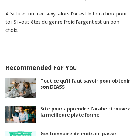
4. Si tu es un mec sexy, alors l’or est le bon choix pour
toi. Si vous êtes du genre froid l’argent est un bon
choix.
Recommended For You
Tout ce qu’il faut savoir pour obtenir
son DEASS
Site pour apprendre l’arabe : trouvez
la meilleure plateforme
Gestionnaire de mots de passe