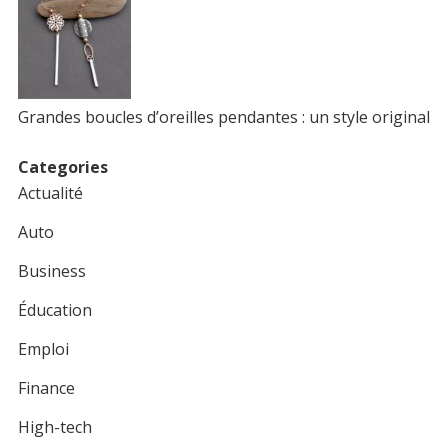
Grandes boucles d’oreilles pendantes : un style original
Categories
Actualité
Auto
Business
Éducation
Emploi
Finance
High-tech