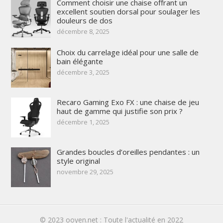
Comment choisir une chaise offrant un
excellent soutien dorsal pour soulager les
douleurs de dos
décembre 8, 2025
Choix du carrelage idéal pour une salle de
bain élégante
décembre 3, 2025
Recaro Gaming Exo FX : une chaise de jeu
haut de gamme qui justifie son prix ?
décembre 1, 2025
Grandes boucles d’oreilles pendantes : un
style original
novembre 29, 2025
© 2023
ooyen.net : Toute l'actualité en 2022