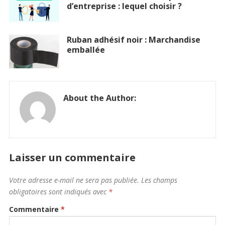
d’entreprise : lequel choisir ?
Ruban adhésif noir : Marchandise
emballée
About the Author:
Laisser un commentaire
Votre adresse e-mail ne sera pas publiée.
Les champs
obligatoires sont indiqués avec
*
Commentaire
*