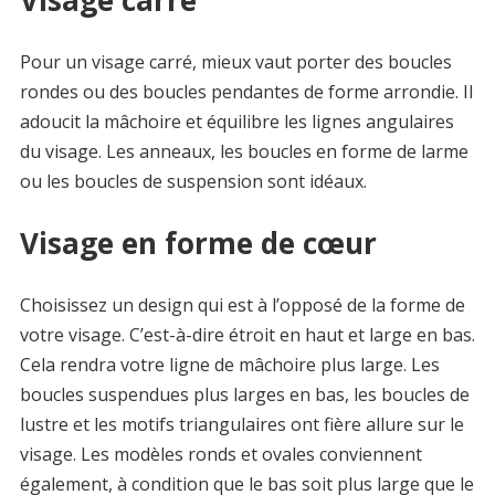
Visage carré
Pour un visage carré, mieux vaut porter des boucles
rondes ou des boucles pendantes de forme arrondie. Il
adoucit la mâchoire et équilibre les lignes angulaires
du visage. Les anneaux, les boucles en forme de larme
ou les boucles de suspension sont idéaux.
Visage en forme de cœur
Choisissez un design qui est à l’opposé de la forme de
votre visage. C’est-à-dire étroit en haut et large en bas.
Cela rendra votre ligne de mâchoire plus large. Les
boucles suspendues plus larges en bas, les boucles de
lustre et les motifs triangulaires ont fière allure sur le
visage. Les modèles ronds et ovales conviennent
également, à condition que le bas soit plus large que le