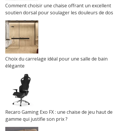
Comment choisir une chaise offrant un excellent
soutien dorsal pour soulager les douleurs de dos
Choix du carrelage idéal pour une salle de bain
élégante
Recaro Gaming Exo FX : une chaise de jeu haut de
gamme qui justifie son prix ?