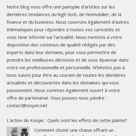
Notre blog vous offre une panoplie d'articles sur les
dernières tendances du high tech, de l'immobilier, de la
finance et du business. Nous couvrons également d'autres
thématiques pour répondre à toutes vos curiosités et
vous tenir informé sur l'actualité. Nous mettons à votre
disposition des contenus de qualité rédigés par des
experts dans leur domaine, pour vous permettre de
prendre les meilleures décisions et de vous épanouir dans
votre vie professionnelle et personnelle. N'hésitez pas à
nous suivre pour être au courant de toutes les dernières
actualités et découvertes dans les domaines qui vous
passionnent. Nous sommes également ouvert à votre
offre de partenariat. Vous pouvez nous joindre :
contact@ooyen.net
L'action du Konjac : Quels sont les effets de cette plante?
Comment choisir une chaise offrant un