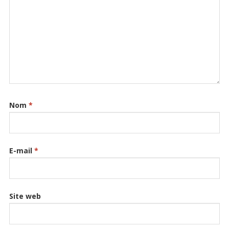
Nom
*
E-mail
*
Site web