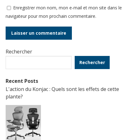
Enregistrer mon nom, mon e-mail et mon site dans le
navigateur pour mon prochain commentaire.
Rechercher
Rechercher
Recent Posts
L'action du Konjac : Quels sont les effets de cette
plante?