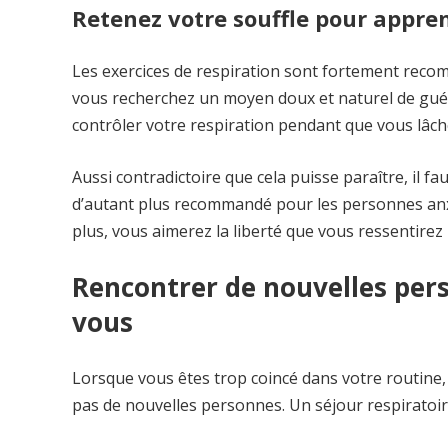
Retenez votre souffle pour appre
Les exercices de respiration sont fortement rec
vous recherchez un moyen doux et naturel de guéri
contrôler votre respiration pendant que vous lâch
Aussi contradictoire que cela puisse paraître, il fa
d’autant plus recommandé pour les personnes anxi
plus, vous aimerez la liberté que vous ressentirez
Rencontrer de nouvelles per
vous
Lorsque vous êtes trop coincé dans votre routine
pas de nouvelles personnes. Un séjour respiratoir