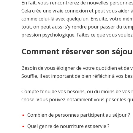
En fait, vous rencontrerez de nouvelles personne
Cela crée une vraie connexion et peut vous aider 
comme celui-là avec quelqu’un. Ensuite, votre mémo
tout, on peut aussi s’y rendre pour passer du temp
pression psychologique. Faites ce que vous voulez 
Comment réserver son séjour
Besoin de vous éloigner de votre quotidien et de
Souffle, il est important de bien réfléchir à vos b
Compte tenu de vos besoins, ou du moins de vos ha
chose. Vous pouvez notamment vous poser les que
Combien de personnes participent au séjour ?
Quel genre de nourriture est servie ?