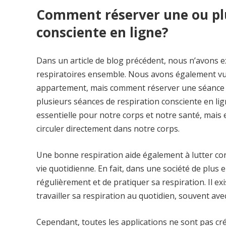
Comment réserver une ou plu
consciente en ligne?
Dans un article de blog précédent, nous n’avons exa
respiratoires ensemble. Nous avons également vu 
appartement, mais comment réserver une séance 
plusieurs séances de respiration consciente en l
essentielle pour notre corps et notre santé, mais
circuler directement dans notre corps.
Une bonne respiration aide également à lutter con
vie quotidienne. En fait, dans une société de plus e
régulièrement et de pratiquer sa respiration. Il ex
travailler sa respiration au quotidien, souvent ave
Cependant, toutes les applications ne sont pas cré