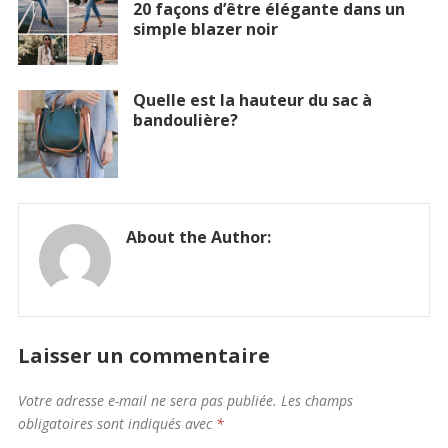
20 façons d’être élégante dans un
simple blazer noir
Quelle est la hauteur du sac à
bandoulière?
About the Author:
Laisser un commentaire
Votre adresse e-mail ne sera pas publiée.
Les champs
obligatoires sont indiqués avec
*