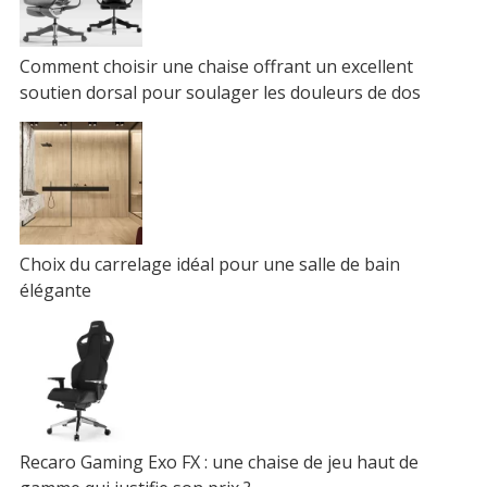
Comment choisir une chaise offrant un excellent
soutien dorsal pour soulager les douleurs de dos
Choix du carrelage idéal pour une salle de bain
élégante
Recaro Gaming Exo FX : une chaise de jeu haut de