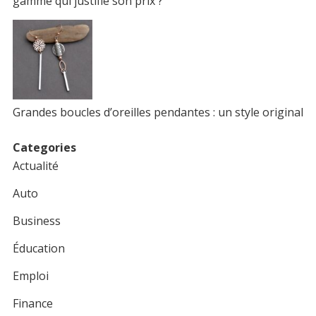
gamme qui justifie son prix ?
Grandes boucles d’oreilles pendantes : un style original
Categories
Actualité
Auto
Business
Éducation
Emploi
Finance