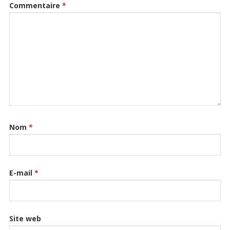
Commentaire
*
Nom
*
E-mail
*
Site web