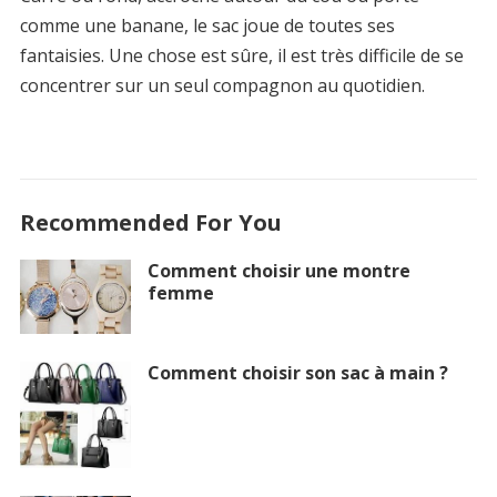
comme une banane, le sac joue de toutes ses
fantaisies. Une chose est sûre, il est très difficile de se
concentrer sur un seul compagnon au quotidien.
Recommended For You
Comment choisir une montre
femme
Comment choisir son sac à main ?