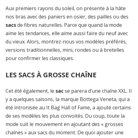
Aux premiers rayons du soleil, on présente à la hâte
nos bras avec des paniers en osier, des pailles ou des
sacs
de fibres naturelles. Parce que quand la mode
aime les tendances, elle aime aussi faire du neuf avec
du vieux. Alors, montrez-nous vos modèles préférés,
versions traditionnelles, mini, rondes ou à bretelles
pour confirmer les classiques.
LES SACS À GROSSE CHAÎNE
Cet été également, le
sac
se parera d’une chaîne XXL. Il
y a quelques saisons, la marque Bottega Veneta, qui a
été intronisée au It Bag Hall of Fame, a ajouté certains
de ses modèles les plus convoités. Du coup, toute la
mode suit le mouvement en ajoutant des « grosses
chaînes » aux sacs du moment. De quoi ajouter une