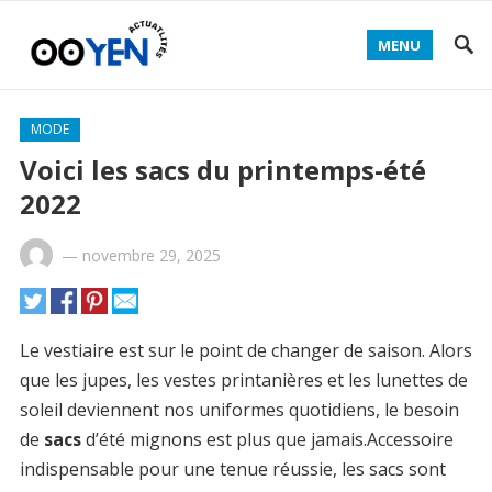
MENU
MODE
Voici les sacs du printemps-été
2022
—
novembre 29, 2025
Le vestiaire est sur le point de changer de saison. Alors
que les jupes, les vestes printanières et les lunettes de
soleil deviennent nos uniformes quotidiens, le besoin
de
sacs
d’été mignons est plus que jamais.Accessoire
indispensable pour une tenue réussie, les sacs sont