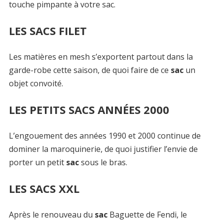
touche pimpante à votre sac.
LES SACS FILET
Les matières en mesh s’exportent partout dans la
garde-robe cette saison, de quoi faire de ce
sac
un
objet convoité.
LES PETITS SACS ANNÉES 2000
L’engouement des années 1990 et 2000 continue de
dominer la maroquinerie, de quoi justifier l’envie de
porter un petit
sac
sous le bras.
LES SACS XXL
Après le renouveau du
sac
Baguette de Fendi, le