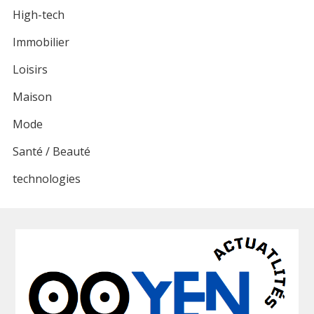
High-tech
Immobilier
Loisirs
Maison
Mode
Santé / Beauté
technologies