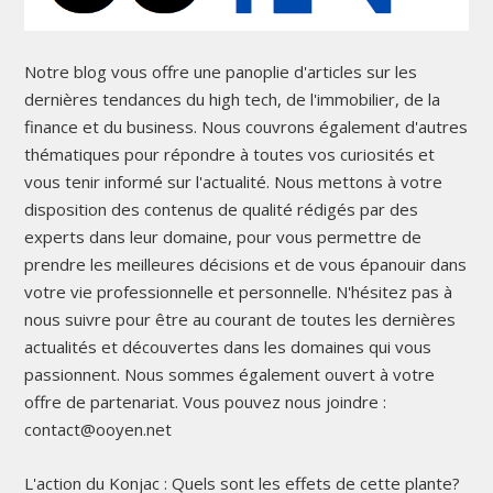
Notre blog vous offre une panoplie d'articles sur les
dernières tendances du high tech, de l'immobilier, de la
finance et du business. Nous couvrons également d'autres
thématiques pour répondre à toutes vos curiosités et
vous tenir informé sur l'actualité. Nous mettons à votre
disposition des contenus de qualité rédigés par des
experts dans leur domaine, pour vous permettre de
prendre les meilleures décisions et de vous épanouir dans
votre vie professionnelle et personnelle. N'hésitez pas à
nous suivre pour être au courant de toutes les dernières
actualités et découvertes dans les domaines qui vous
passionnent. Nous sommes également ouvert à votre
offre de partenariat. Vous pouvez nous joindre :
contact@ooyen.net
L'action du Konjac : Quels sont les effets de cette plante?