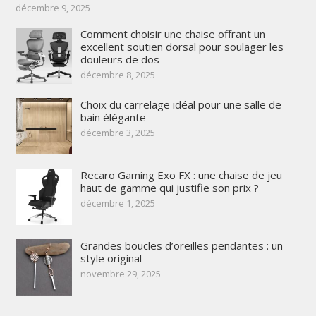
décembre 9, 2025
Comment choisir une chaise offrant un
excellent soutien dorsal pour soulager les
douleurs de dos
décembre 8, 2025
Choix du carrelage idéal pour une salle de
bain élégante
décembre 3, 2025
Recaro Gaming Exo FX : une chaise de jeu
haut de gamme qui justifie son prix ?
décembre 1, 2025
Grandes boucles d’oreilles pendantes : un
style original
novembre 29, 2025