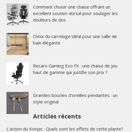
Comment choisir une chaise offrant un
excellent soutien dorsal pour soulager les
douleurs de dos
Choix du carrelage idéal pour une salle de
bain élégante
Recaro Gaming Exo FX : une chaise de jeu
haut de gamme qui justifie son prix ?
Grandes boucles d’oreilles pendantes : un
style original
Articles récents
L'action du Konjac : Quels sont les effets de cette plante?