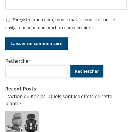
Enregistrer mon nom, mon e-mail et mon site dans le
navigateur pour mon prochain commentaire.
Rechercher
Rechercher
Recent Posts
L'action du Konjac : Quels sont les effets de cette
plante?