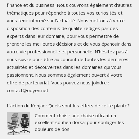
finance et du business. Nous couvrons également d'autres
thématiques pour répondre à toutes vos curiosités et
vous tenir informé sur l'actualité. Nous mettons à votre
disposition des contenus de qualité rédigés par des
experts dans leur domaine, pour vous permettre de
prendre les meilleures décisions et de vous épanouir dans
votre vie professionnelle et personnelle. N'hésitez pas à
nous suivre pour être au courant de toutes les dernières
actualités et découvertes dans les domaines qui vous
passionnent. Nous sommes également ouvert à votre
offre de partenariat. Vous pouvez nous joindre :
contact@ooyen.net
L'action du Konjac : Quels sont les effets de cette plante?
Comment choisir une chaise offrant un
excellent soutien dorsal pour soulager les
douleurs de dos