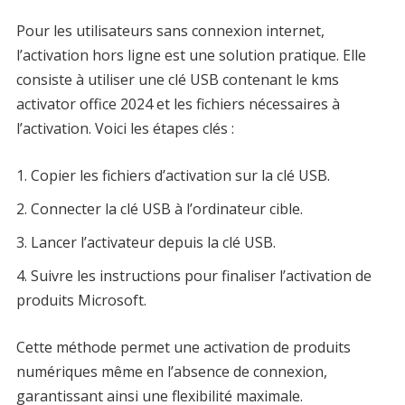
Pour les utilisateurs sans connexion internet,
l’activation hors ligne est une solution pratique. Elle
consiste à utiliser une clé USB contenant le kms
activator office 2024 et les fichiers nécessaires à
l’activation. Voici les étapes clés :
Copier les fichiers d’activation sur la clé USB.
Connecter la clé USB à l’ordinateur cible.
Lancer l’activateur depuis la clé USB.
Suivre les instructions pour finaliser l’activation de
produits Microsoft.
Cette méthode permet une activation de produits
numériques même en l’absence de connexion,
garantissant ainsi une flexibilité maximale.