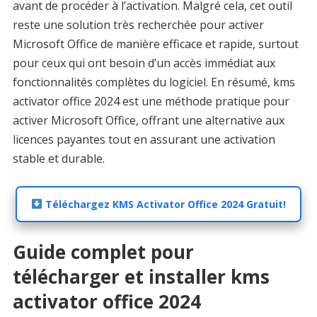
avant de procéder à l’activation. Malgré cela, cet outil
reste une solution très recherchée pour activer
Microsoft Office de manière efficace et rapide, surtout
pour ceux qui ont besoin d’un accès immédiat aux
fonctionnalités complètes du logiciel. En résumé, kms
activator office 2024 est une méthode pratique pour
activer Microsoft Office, offrant une alternative aux
licences payantes tout en assurant une activation
stable et durable.
Téléchargez KMS Activator Office 2024 Gratuit!
Guide complet pour
télécharger et installer kms
activator office 2024