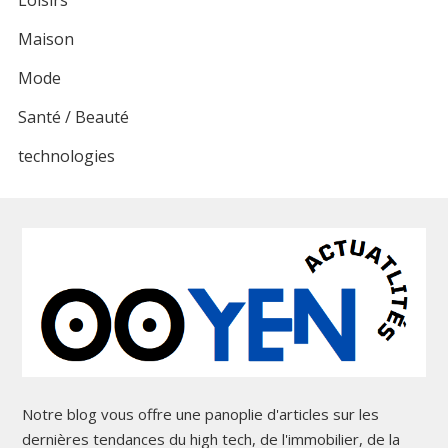
Loisirs
Maison
Mode
Santé / Beauté
technologies
Notre blog vous offre une panoplie d'articles sur les
dernières tendances du high tech, de l'immobilier, de la