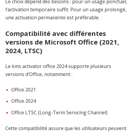
Le choix dépend des besoins : pour un usage ponctuel,
l’activation temporaire suffit. Pour un usage prolongé,
une activation permanente est préférable.
Compatibilité avec différentes
versions de Microsoft Office (2021,
2024, LTSC)
Le kms activator office 2024 supporte plusieurs
versions d’Office, notamment :
Office 2021
Office 2024
Office LTSC (Long-Term Servicing Channel)
Cette compatibilité assure que les utilisateurs peuvent