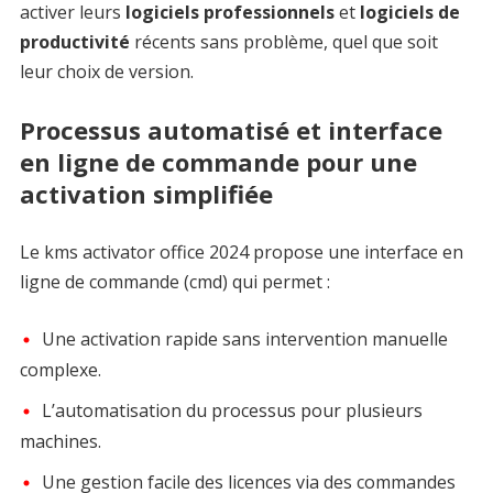
activer leurs
logiciels professionnels
et
logiciels de
productivité
récents sans problème, quel que soit
leur choix de version.
Processus automatisé et interface
en ligne de commande pour une
activation simplifiée
Le kms activator office 2024 propose une interface en
ligne de commande (cmd) qui permet :
Une activation rapide sans intervention manuelle
complexe.
L’automatisation du processus pour plusieurs
machines.
Une gestion facile des licences via des commandes