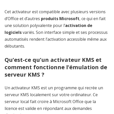
Cet activateur est compatible avec plusieurs versions
d’Office et d’autres
produits Microsoft
, ce qui en fait
une solution polyvalente pour l’
activation de
logiciels
variés. Son interface simple et ses processus
automatisés rendent l’activation accessible même aux
débutants.
Qu’est-ce qu’un activateur KMS et
comment fonctionne l’émulation de
serveur KMS ?
Un activateur KMS est un programme qui recrée un
serveur KMS localement sur votre ordinateur. Ce
serveur local fait croire à Microsoft Office que la
licence est valide en répondant aux demandes