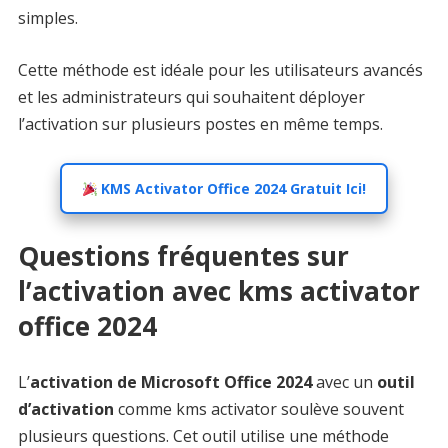
simples.
Cette méthode est idéale pour les utilisateurs avancés
et les administrateurs qui souhaitent déployer
l’activation sur plusieurs postes en même temps.
KMS Activator Office 2024 Gratuit Ici!
Questions fréquentes sur
l’activation avec kms activator
office 2024
L’
activation de Microsoft Office 2024
avec un
outil
d’activation
comme kms activator soulève souvent
plusieurs questions. Cet outil utilise une méthode