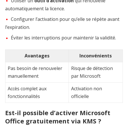
Utiliser un
outil d’activation
qui renouvelle
automatiquement la licence.
Configurer l’activation pour qu’elle se répète avant
l’expiration.
Éviter les interruptions pour maintenir la validité.
Avantages
Inconvénients
Pas besoin de renouveler
Risque de détection
manuellement
par Microsoft
Accès complet aux
Activation non
fonctionnalités
officielle
Est-il possible d’activer Microsoft
Office gratuitement via KMS ?