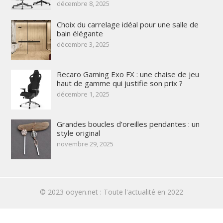
décembre 8, 2025
Choix du carrelage idéal pour une salle de
bain élégante
décembre 3, 2025
Recaro Gaming Exo FX : une chaise de jeu
haut de gamme qui justifie son prix ?
décembre 1, 2025
Grandes boucles d’oreilles pendantes : un
style original
novembre 29, 2025
© 2023
ooyen.net : Toute l'actualité en 2022