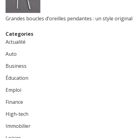
Grandes boucles d’oreilles pendantes : un style original
Categories
Actualité
Auto
Business
Éducation
Emploi
Finance
High-tech
Immobilier