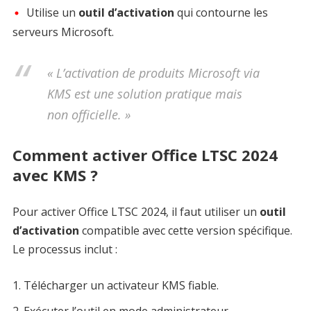
Utilise un
outil d’activation
qui contourne les
serveurs Microsoft.
« L’activation de produits Microsoft via
KMS est une solution pratique mais
non officielle. »
Comment activer Office LTSC 2024
avec KMS ?
Pour activer Office LTSC 2024, il faut utiliser un
outil
d’activation
compatible avec cette version spécifique.
Le processus inclut :
Télécharger un activateur KMS fiable.