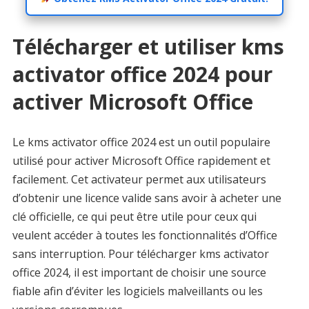
Télécharger et utiliser kms
activator office 2024 pour
activer Microsoft Office
Le kms activator office 2024 est un outil populaire
utilisé pour activer Microsoft Office rapidement et
facilement. Cet activateur permet aux utilisateurs
d’obtenir une licence valide sans avoir à acheter une
clé officielle, ce qui peut être utile pour ceux qui
veulent accéder à toutes les fonctionnalités d’Office
sans interruption. Pour télécharger kms activator
office 2024, il est important de choisir une source
fiable afin d’éviter les logiciels malveillants ou les