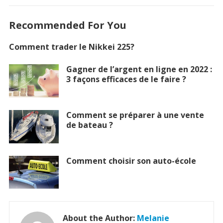
Recommended For You
Comment trader le Nikkei 225?
Gagner de l’argent en ligne en 2022 :
3 façons efficaces de le faire ?
Comment se préparer à une vente
de bateau ?
Comment choisir son auto-école
About the Author:
Melanie