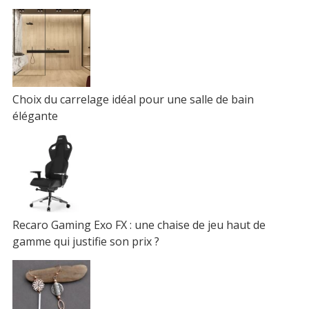
Choix du carrelage idéal pour une salle de bain
élégante
Recaro Gaming Exo FX : une chaise de jeu haut de
gamme qui justifie son prix ?