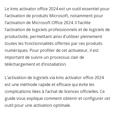
Le kms activator office 2024 est un outil essentiel pour
l’activation de produits Microsoft, notamment pour
l’activation de Microsoft Office 2024. Il facilite
l’activation de logiciels professionnels et de logiciels de
productivité, permettant ainsi d’utiliser pleinement
toutes les fonctionnalités offertes par ces produits
numériques. Pour profiter de cet activateur, il est
important de suivre un processus clair de
téléchargement et d’installation.
L’activation de logiciels via kms activator office 2024
est une méthode rapide et efficace qui évite les
complications liées à l’achat de licences officielles. Ce
guide vous explique comment obtenir et configurer cet
outil pour une activation optimale.