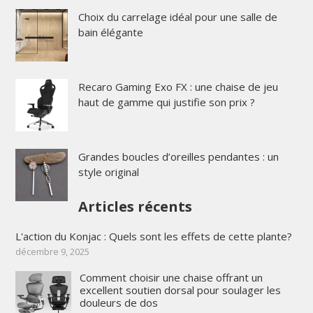
Choix du carrelage idéal pour une salle de
bain élégante
Recaro Gaming Exo FX : une chaise de jeu
haut de gamme qui justifie son prix ?
Grandes boucles d’oreilles pendantes : un
style original
Articles récents
L'action du Konjac : Quels sont les effets de cette plante?
décembre 9, 2025
Comment choisir une chaise offrant un
excellent soutien dorsal pour soulager les
douleurs de dos