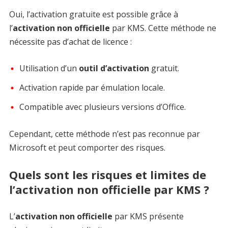
Oui, l’activation gratuite est possible grâce à
l’
activation non officielle
par KMS. Cette méthode ne
nécessite pas d’achat de licence :
Utilisation d’un
outil d’activation
gratuit.
Activation rapide par émulation locale.
Compatible avec plusieurs versions d’Office.
Cependant, cette méthode n’est pas reconnue par
Microsoft et peut comporter des risques.
Quels sont les risques et limites de
l’activation non officielle par KMS ?
L’
activation non officielle
par KMS présente