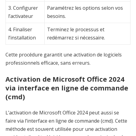
3. Configurer
Paramétrez les options selon vos
l’activateur
besoins.
4. Finaliser
Terminez le processus et
l’installation
redémarrez si nécessaire.
Cette procédure garantit une activation de logiciels
professionnels efficace, sans erreurs.
Activation de Microsoft Office 2024
via interface en ligne de commande
(cmd)
L’activation de Microsoft Office 2024 peut aussi se
faire via l’interface en ligne de commande (cmd). Cette
méthode est souvent utilisée pour une activation