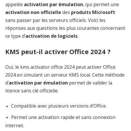
appelée
activation par émulation
, qui permet une
activation non officielle
des
produits Microsoft
sans passer par les serveurs officiels. Voici les
réponses aux questions les plus courantes concernant
ce type d’
activation de logiciels
.
KMS peut-il activer Office 2024 ?
Oui, le kms activator office 2024 peut activer Office
2024 en simulant un serveur KMS local. Cette méthode
d’
activation par émulation
permet de valider la
licence sans clé officielle.
Compatible avec plusieurs versions d’Office.
Permet une activation rapide et sans connexion
internet.