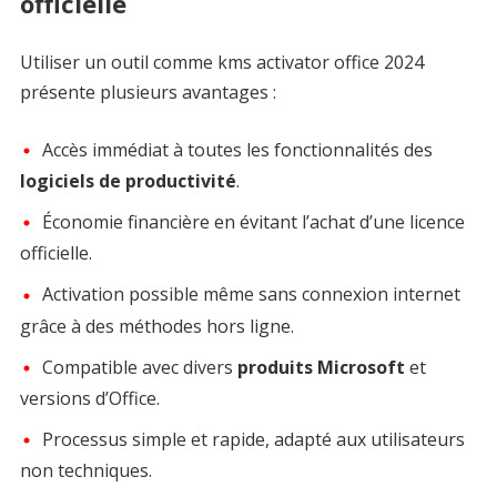
officielle
Utiliser un outil comme kms activator office 2024
présente plusieurs avantages :
Accès immédiat à toutes les fonctionnalités des
logiciels de productivité
.
Économie financière en évitant l’achat d’une licence
officielle.
Activation possible même sans connexion internet
grâce à des méthodes hors ligne.
Compatible avec divers
produits Microsoft
et
versions d’Office.
Processus simple et rapide, adapté aux utilisateurs
non techniques.