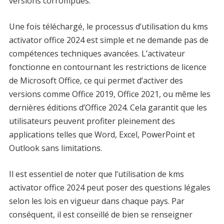
versions corrompues.
Une fois téléchargé, le processus d’utilisation du kms
activator office 2024 est simple et ne demande pas de
compétences techniques avancées. L’activateur
fonctionne en contournant les restrictions de licence
de Microsoft Office, ce qui permet d’activer des
versions comme Office 2019, Office 2021, ou même les
dernières éditions d’Office 2024. Cela garantit que les
utilisateurs peuvent profiter pleinement des
applications telles que Word, Excel, PowerPoint et
Outlook sans limitations.
Il est essentiel de noter que l’utilisation de kms
activator office 2024 peut poser des questions légales
selon les lois en vigueur dans chaque pays. Par
conséquent, il est conseillé de bien se renseigner