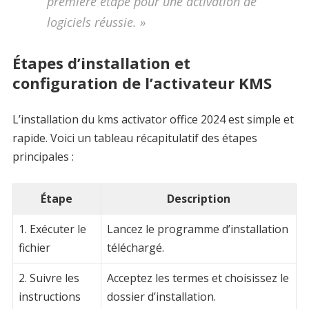
première étape pour une activation de
logiciels réussie. »
Étapes d’installation et
configuration de l’activateur KMS
L’installation du kms activator office 2024 est simple et
rapide. Voici un tableau récapitulatif des étapes
principales :
Étape
Description
1. Exécuter le
Lancez le programme d’installation
fichier
téléchargé.
2. Suivre les
Acceptez les termes et choisissez le
instructions
dossier d’installation.