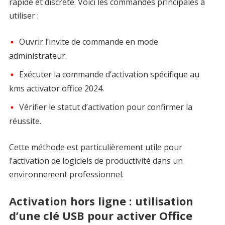
rapide et discrète. Voici les commandes principales à
utiliser :
Ouvrir l’invite de commande en mode
administrateur.
Exécuter la commande d’activation spécifique au
kms activator office 2024.
Vérifier le statut d’activation pour confirmer la
réussite.
Cette méthode est particulièrement utile pour
l’activation de logiciels de productivité dans un
environnement professionnel.
Activation hors ligne : utilisation
d’une clé USB pour activer Office