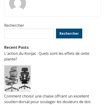
Rechercher
Rechercher
Recent Posts
L'action du Konjac : Quels sont les effets de cette
plante?
Comment choisir une chaise offrant un excellent
soutien dorsal pour soulager les douleurs de dos