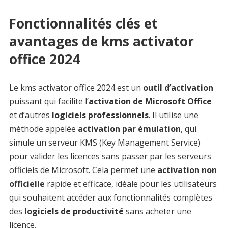
Fonctionnalités clés et
avantages de kms activator
office 2024
Le kms activator office 2024 est un
outil d’activation
puissant qui facilite l’
activation de Microsoft Office
et d’autres
logiciels professionnels
. Il utilise une
méthode appelée
activation par émulation
, qui
simule un serveur KMS (Key Management Service)
pour valider les licences sans passer par les serveurs
officiels de Microsoft. Cela permet une
activation non
officielle
rapide et efficace, idéale pour les utilisateurs
qui souhaitent accéder aux fonctionnalités complètes
des
logiciels de productivité
sans acheter une
licence.