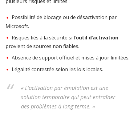
plusieurs risques et limites :
Possibilité de blocage ou de désactivation par
Microsoft.
Risques liés à la sécurité si l’
outil d’activation
provient de sources non fiables.
Absence de support officiel et mises à jour limitées.
Légalité contestée selon les lois locales.
« L’activation par émulation est une
solution temporaire qui peut entraîner
des problèmes à long terme. »