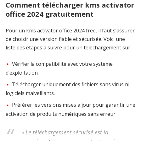
Comment télécharger kms activator
office 2024 gratuitement
Pour un kms activator office 2024 free, il faut s’assurer
de choisir une version fiable et sécurisée. Voici une
liste des étapes à suivre pour un téléchargement sûr :
Vérifier la compatibilité avec votre système
d’exploitation.
Télécharger uniquement des fichiers sans virus ni
logiciels malveillants.
Préférer les versions mises à jour pour garantir une
activation de produits numériques sans erreur.
« Le téléchargement sécurisé est la