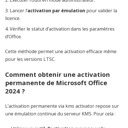
Exécuter l’outil en mode administrateur.
Lancer l’
activation par émulation
pour valider la
licence.
Vérifier le statut d’activation dans les paramètres
d’Office.
Cette méthode permet une activation efficace même
pour les versions LTSC.
Comment obtenir une activation
permanente de Microsoft Office
2024 ?
L’activation permanente via kms activator repose sur
une émulation continue du serveur KMS. Pour cela :